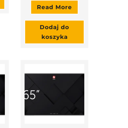
Read More
Dodaj do
koszyka