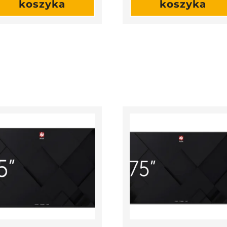
koszyka
koszyka