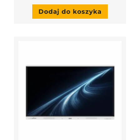
Dodaj do koszyka