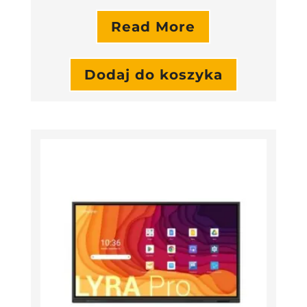
Read More
Dodaj do koszyka