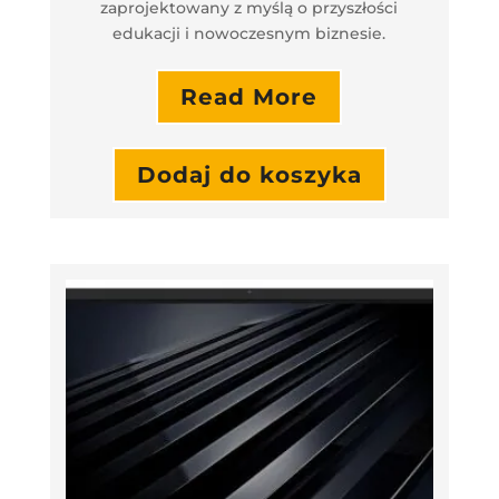
zaprojektowany z myślą o przyszłości
edukacji i nowoczesnym biznesie.
Read More
Dodaj do koszyka