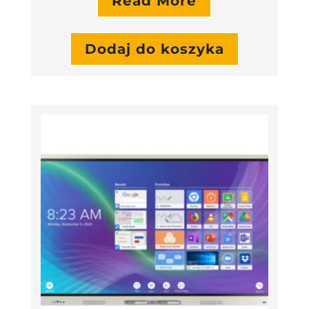
Read More
Dodaj do koszyka