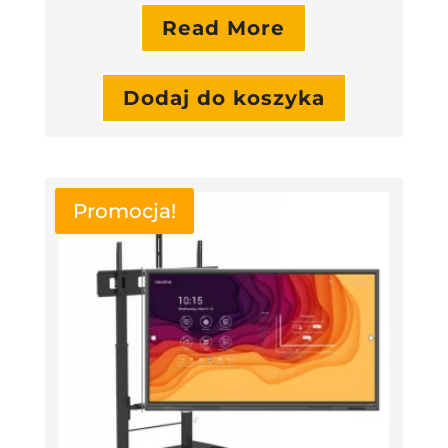
Read More
Dodaj do koszyka
Promocja!