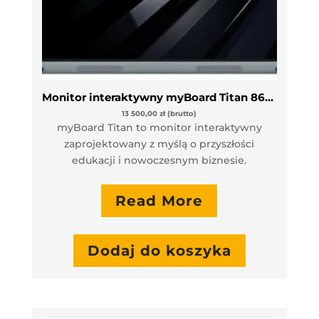
Monitor interaktywny myBoard Titan 86″ VAT 0%
13 500,00
zł
(brutto)
myBoard Titan to monitor interaktywny
zaprojektowany z myślą o przyszłości
edukacji i nowoczesnym biznesie.
Read More
Dodaj do koszyka