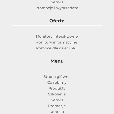
Serwis
Promocje i wyprzedaże
Oferta
Monitory interaktywne
Monitory informacyjne
Pomoce dla dzieci SPE
Menu
Strona główna
Co robimy
Produkty
Szkolenia
Serwis
Promocje
Kontakt