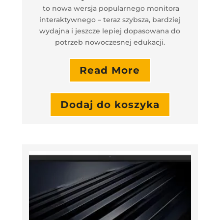
to nowa wersja popularnego monitora
interaktywnego – teraz szybsza, bardziej
wydajna i jeszcze lepiej dopasowana do
potrzeb nowoczesnej edukacji.
Read More
Dodaj do koszyka