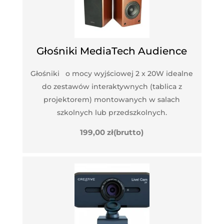
Głośniki MediaTech Audience
Głośniki o mocy wyjściowej 2 x 20W idealne
do zestawów interaktywnych (tablica z
projektorem) montowanych w salach
szkolnych lub przedszkolnych.
199,00
zł
(brutto)