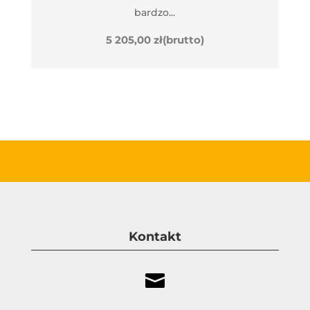
bardzo...
5 205,00
zł
(brutto)
Kontakt
