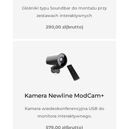
Głośniki typu Soundbar do montażu przy
zestawach interaktywnych
290,00
zł
(brutto)
Kamera Newline ModCam+
Kamera wiedeokonferencyjna USB do
monitora interaktywnego.
579,00
zł
(brutto)