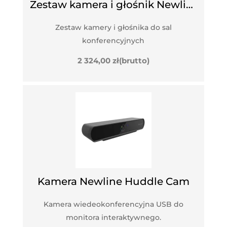
Zestaw kamera i głośnik Newline Meet Cam Set
Zestaw kamery i głośnika do sal
konferencyjnych
2 324,00
zł
(brutto)
Kamera Newline Huddle Cam
Kamera wiedeokonferencyjna USB do
monitora interaktywnego.