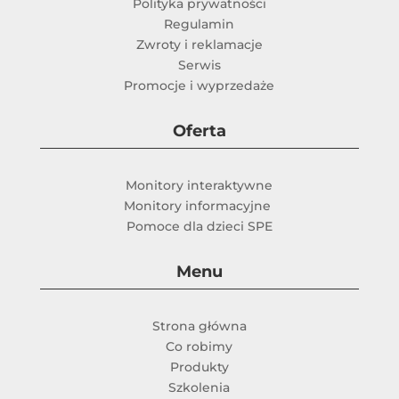
Polityka prywatności
Regulamin
Zwroty i reklamacje
Serwis
Promocje i wyprzedaże
Oferta
Monitory interaktywne
Monitory informacyjne
Pomoce dla dzieci SPE
Menu
Strona główna
Co robimy
Produkty
Szkolenia