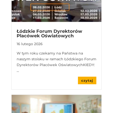
Łódzkie Forum Dyrektorów
Placówek Oświatowych
16 lutego 2026
W tym roku czekamy na Państwa na
naszym stoisku w ramach Łódzkiego Forum
Dyrektorów Placówek OświatowychKIEDY:
...
czytaj