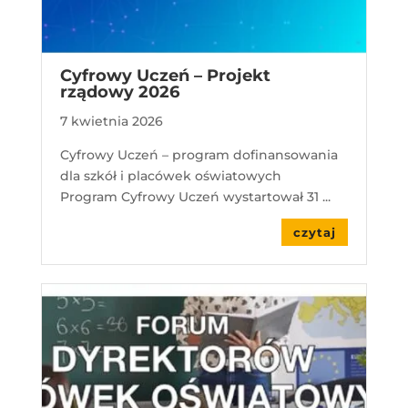
Cyfrowy Uczeń – Projekt
rządowy 2026
7 kwietnia 2026
Cyfrowy Uczeń – program dofinansowania
dla szkół i placówek oświatowych
Program Cyfrowy Uczeń wystartował 31 ...
czytaj