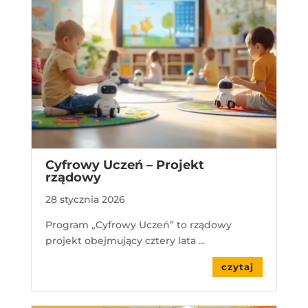
Cyfrowy Uczeń – Projekt
rządowy
28 stycznia 2026
Program „Cyfrowy Uczeń” to rządowy
projekt obejmujący cztery lata ...
czytaj