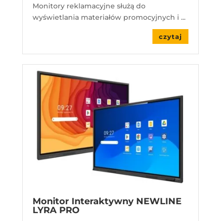
Monitory reklamacyjne służą do
wyświetlania materiałów promocyjnych i ...
czytaj
Monitor Interaktywny NEWLINE
LYRA PRO