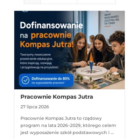
Pracownie Kompas Jutra
27 lipca 2026
Pracownie Kompas Jutra to rządowy
program na lata 2026–2029, którego celem
jest wyposażenie szkół podstawowych i ...