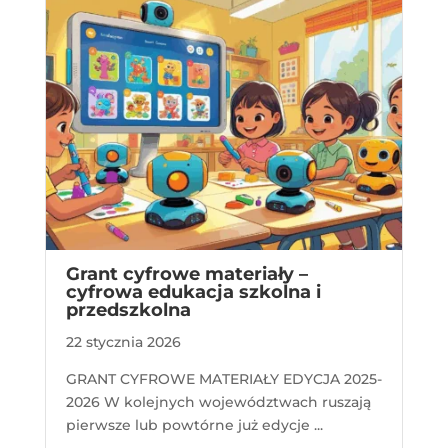
Grant cyfrowe materiały –
cyfrowa edukacja szkolna i
przedszkolna
22 stycznia 2026
GRANT CYFROWE MATERIAŁY EDYCJA 2025-
2026 W kolejnych województwach ruszają
pierwsze lub powtórne już edycje ...