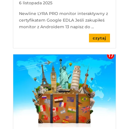
6 listopada 2025
Newline LYRA PRO monitor interaktywny z
certyfikatem Google EDLA Jeśli zakupiłeś
monitor z Androidem 13 napisz do ...
czytaj