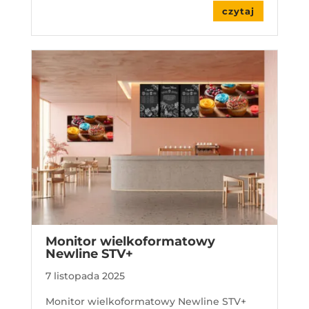
czytaj
Monitor wielkoformatowy
Newline STV+
7 listopada 2025
Monitor wielkoformatowy Newline STV+