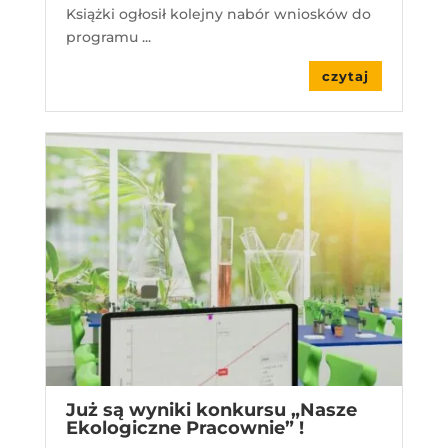
Książki ogłosił kolejny nabór wniosków do
programu ...
czytaj
Już są wyniki konkursu „Nasze
Ekologiczne Pracownie” !