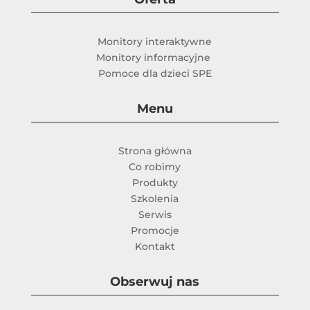
Monitory interaktywne
Monitory informacyjne
Pomoce dla dzieci SPE
Menu
Strona główna
Co robimy
Produkty
Szkolenia
Serwis
Promocje
Kontakt
Obserwuj nas