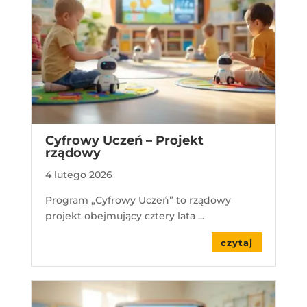
Cyfrowy Uczeń – Projekt
rządowy
4 lutego 2026
Program „Cyfrowy Uczeń” to rządowy
projekt obejmujący cztery lata ...
czytaj