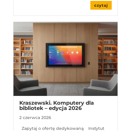
czytaj
Kraszewski. Komputery dla
bibliotek – edycja 2026
2 czerwca 2026
Zapytaj o ofertę dedykowaną Instytut