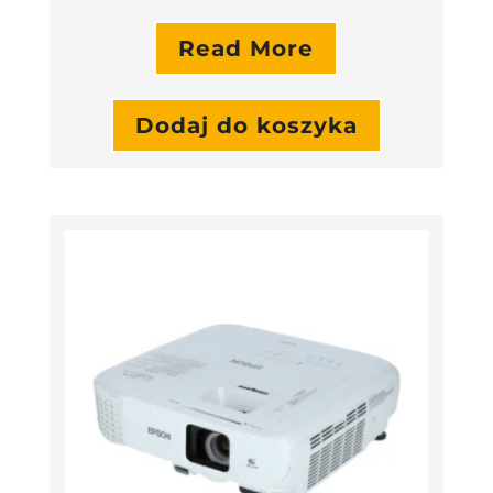
Read More
Dodaj do koszyka