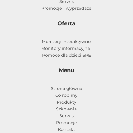
Serwis
Promocje i wyprzedaże
Oferta
Monitory interaktywne
Monitory informacyjne
Pomoce dla dzieci SPE
Menu
Strona główna
Co robimy
Produkty
Szkolenia
Serwis
Promocje
Kontakt