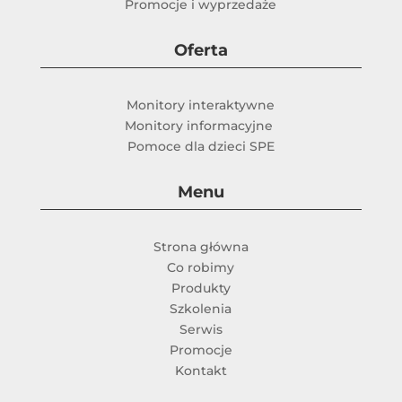
Promocje i wyprzedaże
Oferta
Monitory interaktywne
Monitory informacyjne
Pomoce dla dzieci SPE
Menu
Strona główna
Co robimy
Produkty
Szkolenia
Serwis
Promocje
Kontakt