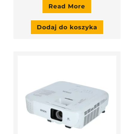
Read More
Dodaj do koszyka