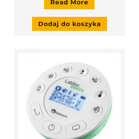
Read More
Dodaj do koszyka