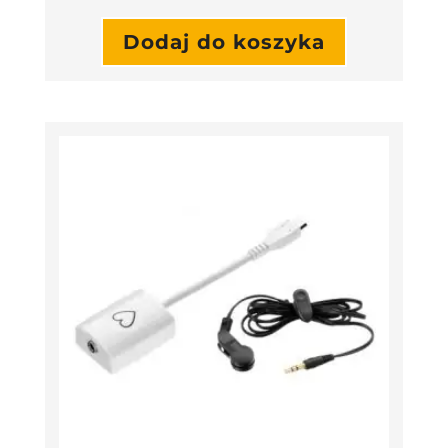
Dodaj do koszyka