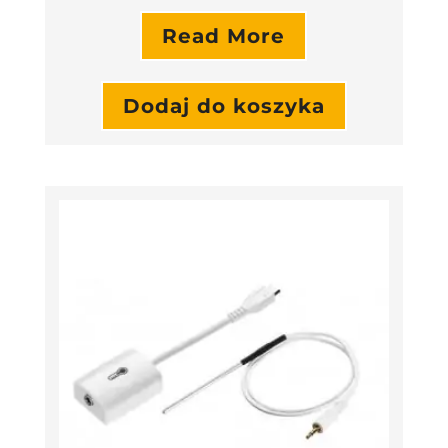
Read More
Dodaj do koszyka