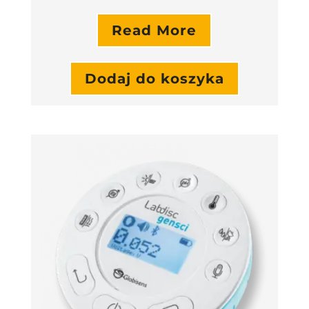
Read More
Dodaj do koszyka