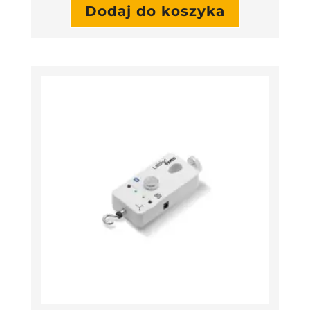
Dodaj do koszyka