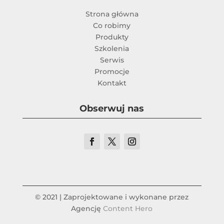
Strona główna
Co robimy
Produkty
Szkolenia
Serwis
Promocje
Kontakt
Obserwuj nas
© 2021 | Zaprojektowane i wykonane przez
Agencję
Content Hero