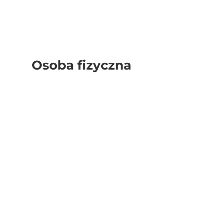
Osoba fizyczna