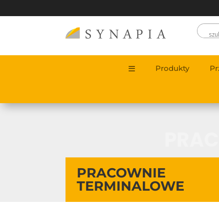
Produkty
Pr
PRAC
PRACOWNIE
TERMINALOWE