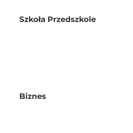
Szkoła Przedszkole
Biznes