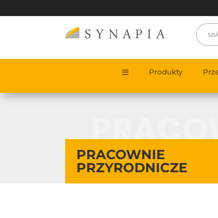
Produkty
Prz
PRACOW
PRACOWNIE
PRZYRODNICZE