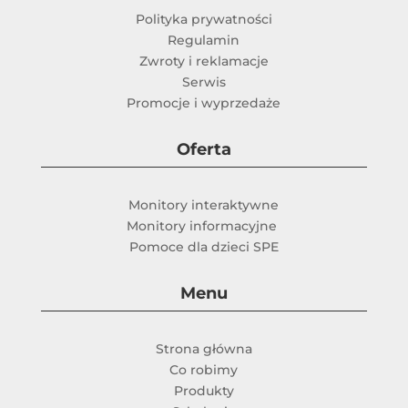
Polityka prywatności
Regulamin
Zwroty i reklamacje
Serwis
Promocje i wyprzedaże
Oferta
Monitory interaktywne
Monitory informacyjne
Pomoce dla dzieci SPE
Menu
Strona główna
Co robimy
Produkty