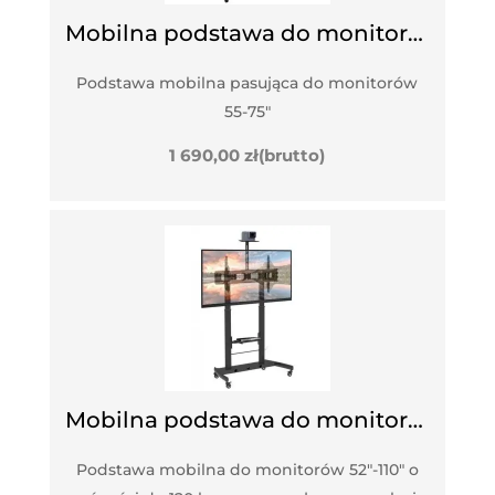
Mobilna podstawa do monitorów interaktywnych
Podstawa mobilna pasująca do monitorów
55-75"
1 690,00
zł
(brutto)
Mobilna podstawa do monitorów interaktywnych z regulacją wysokości
Podstawa mobilna do monitorów 52"-110" o