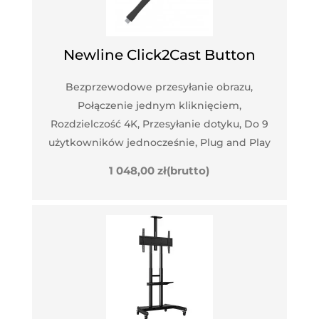
Newline Click2Cast Button
Bezprzewodowe przesyłanie obrazu,
Połączenie jednym kliknięciem,
Rozdzielczość 4K, Przesyłanie dotyku, Do 9
użytkowników jednocześnie, Plug and Play
1 048,00
zł
(brutto)