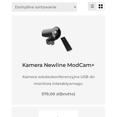
Kamera Newline ModCam+
Kamera wiedeokonferencyjna USB do
monitora interaktywnego.
579,00
zł
(brutto)