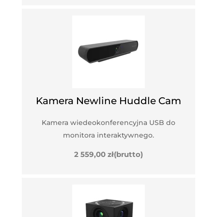
Kamera Newline Huddle Cam
Kamera wiedeokonferencyjna USB do
monitora interaktywnego.
2 559,00
zł
(brutto)