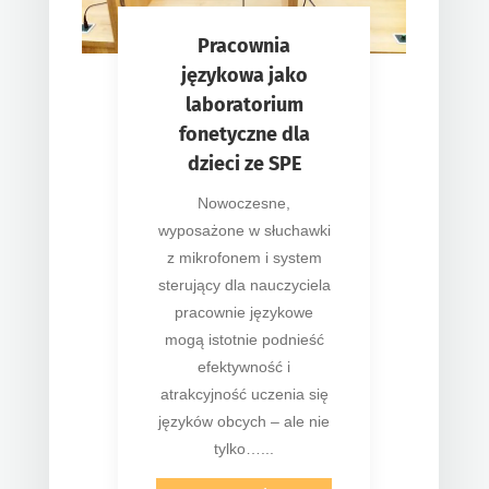
Pracownia
językowa jako
laboratorium
fonetyczne dla
dzieci ze SPE
Nowoczesne,
wyposażone w słuchawki
z mikrofonem i system
sterujący dla nauczyciela
pracownie językowe
mogą istotnie podnieść
efektywność i
atrakcyjność uczenia się
języków obcych – ale nie
tylko…...