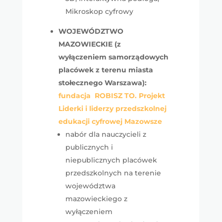
Mikroskop cyfrowy
WOJEWÓDZTWO
MAZOWIECKIE (z
wyłączeniem samorządowych
placówek z terenu miasta
stołecznego Warszawa):
fundacja ROBISZ TO. Projekt
Liderki i liderzy przedszkolnej
edukacji cyfrowej Mazowsze
nabór dla nauczycieli z
publicznych i
niepublicznych placówek
przedszkolnych na terenie
województwa
mazowieckiego z
wyłączeniem