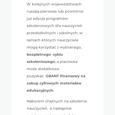
W kolejnych województwach
ruszają pierwsze lub powtórne
już edycje programów
szkoleniowych dla nauczycieli
przedszkolnych i szkolnych, w
ramach których nauczyciele
mogą korzystać z wybranego,
bezpłatnego cyklu
szkoleniowego
, a placówka
może dodatkowo
pozyskać
GRANT finansowy na
zakup cyfrowych materiałów
edukacyjnych.
Naborem chętnych na szkolenia
nauczycieli, a następnie