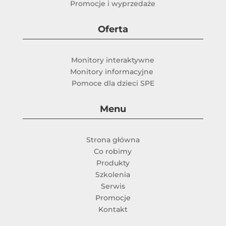
Promocje i wyprzedaże
Oferta
Monitory interaktywne
Monitory informacyjne
Pomoce dla dzieci SPE
Menu
Strona główna
Co robimy
Produkty
Szkolenia
Serwis
Promocje
Kontakt