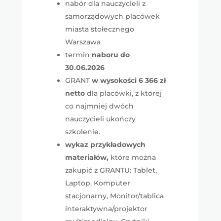
nabór dla nauczycieli z
samorządowych placówek
miasta stołecznego
Warszawa
termin
naboru do
30.06.2026
GRANT
w wysokości 6 366 zł
netto
dla placówki, z której
co najmniej dwóch
nauczycieli ukończy
szkolenie.
wykaz przykładowych
materiałów,
które można
zakupić z GRANTU: Tablet,
Laptop, Komputer
stacjonarny, Monitor/tablica
interaktywna/projektor