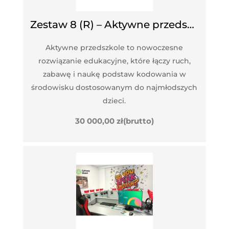
Zestaw 8 (R) – Aktywne przedszkole
Aktywne przedszkole to nowoczesne
rozwiązanie edukacyjne, które łączy ruch,
zabawę i naukę podstaw kodowania w
środowisku dostosowanym do najmłodszych
dzieci.
30 000,00
zł
(brutto)