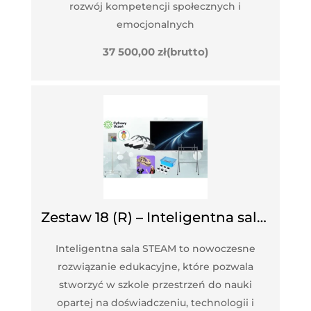
rozwój kompetencji społecznych i
emocjonalnych
37 500,00
zł
(brutto)
Zestaw 18 (R) – Inteligentna sala STEAM
Inteligentna sala STEAM to nowoczesne
rozwiązanie edukacyjne, które pozwala
stworzyć w szkole przestrzeń do nauki
opartej na doświadczeniu, technologii i