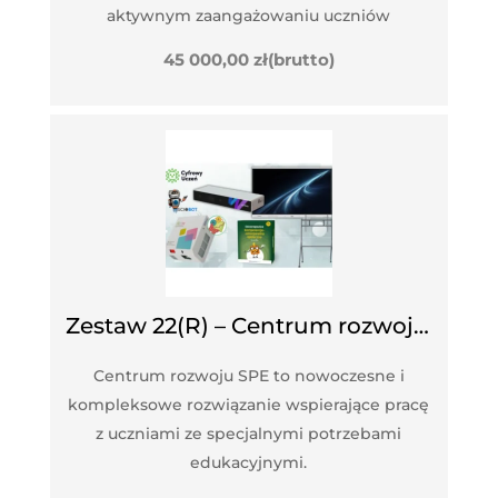
aktywnym zaangażowaniu uczniów
45 000,00
zł
(brutto)
Zestaw 22(R) – Centrum rozwoju SPE
Centrum rozwoju SPE to nowoczesne i
kompleksowe rozwiązanie wspierające pracę
z uczniami ze specjalnymi potrzebami
edukacyjnymi.