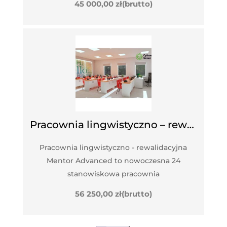
45 000,00
zł
(brutto)
Pracownia lingwistyczno – rewalidacyjna Mentor Advanced
Pracownia lingwistyczno - rewalidacyjna
Mentor Advanced to nowoczesna 24
stanowiskowa pracownia
56 250,00
zł
(brutto)