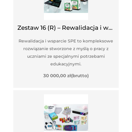
Zestaw 16 (R) – Rewalidacja i wsparcie SPE
Rewalidacja i wsparcie SPE to kompleksowe
rozwiązanie stworzone z myślą o pracy z
uczniami ze specjalnymi potrzebami
edukacyjnymi.
30 000,00
zł
(brutto)