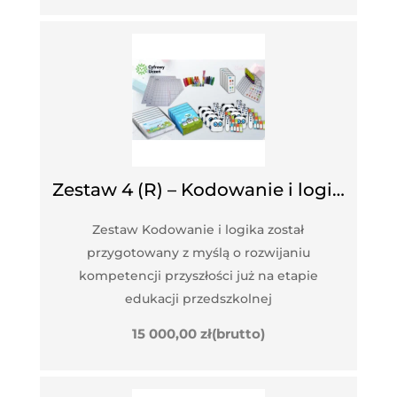
Zestaw 4 (R) – Kodowanie i logika
Zestaw Kodowanie i logika został
przygotowany z myślą o rozwijaniu
kompetencji przyszłości już na etapie
edukacji przedszkolnej
15 000,00
zł
(brutto)