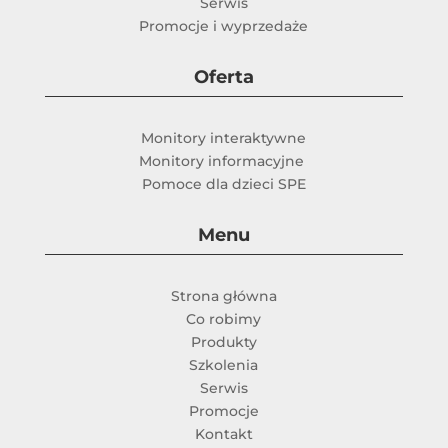
Serwis
Promocje i wyprzedaże
Oferta
Monitory interaktywne
Monitory informacyjne
Pomoce dla dzieci SPE
Menu
Strona główna
Co robimy
Produkty
Szkolenia
Serwis
Promocje
Kontakt