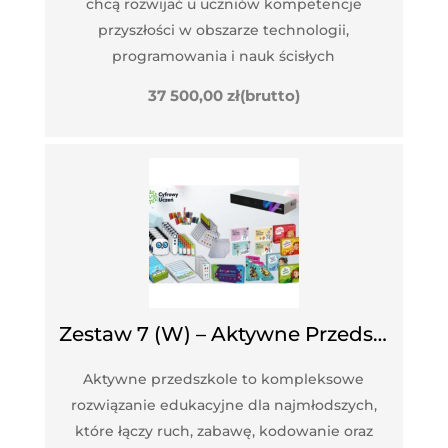
chcą rozwijać u uczniów kompetencje
przyszłości w obszarze technologii,
programowania i nauk ścisłych
37 500,00
zł
(brutto)
Zestaw 7 (W) – Aktywne Przedszkole
Aktywne przedszkole to kompleksowe
rozwiązanie edukacyjne dla najmłodszych,
które łączy ruch, zabawę, kodowanie oraz