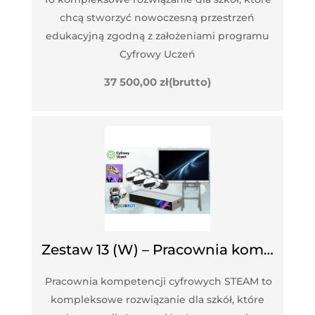
chcą stworzyć nowoczesną przestrzeń
edukacyjną zgodną z założeniami programu
Cyfrowy Uczeń
37 500,00
zł
(brutto)
Zestaw 13 (W) – Pracownia kompetencji cyfrowych STEAM
Pracownia kompetencji cyfrowych STEAM to
kompleksowe rozwiązanie dla szkół, które