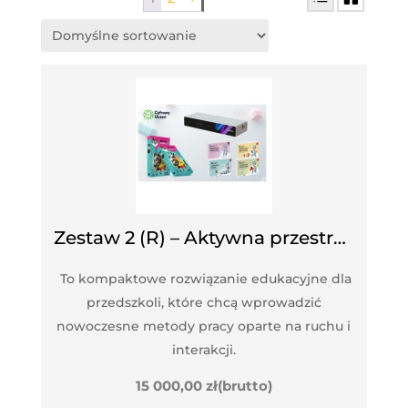
Zestaw 2 (R) – Aktywna przestrzeń ruchowa
To kompaktowe rozwiązanie edukacyjne dla
przedszkoli, które chcą wprowadzić
nowoczesne metody pracy oparte na ruchu i
interakcji.
15 000,00
zł
(brutto)