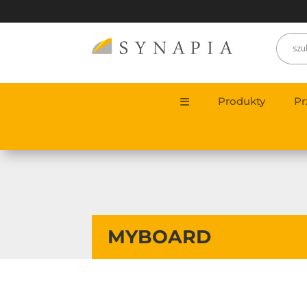
Produkty
Pr
MYBOARD