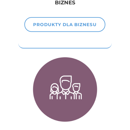
BIZNES
PRODUKTY DLA BIZNESU