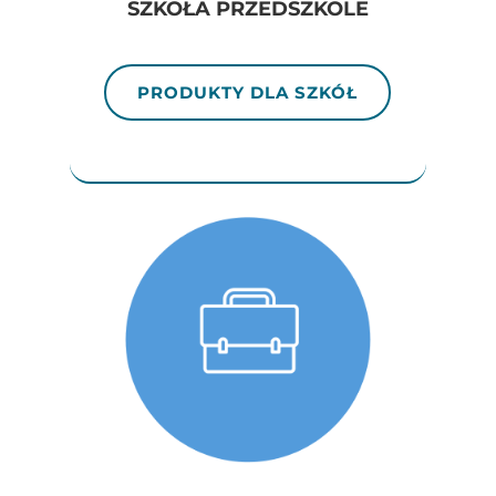
SZKOŁA PRZEDSZKOLE
PRODUKTY DLA SZKÓŁ