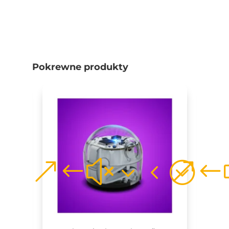
Pokrewne produkty