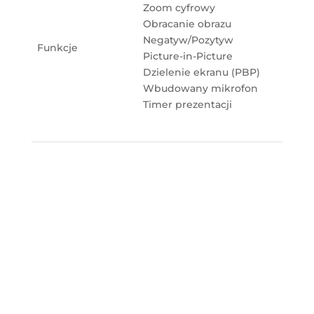
Zoom cyfrowy
Obracanie obrazu
Negatyw/Pozytyw
Funkcje
Picture-in-Picture
Dzielenie ekranu (PBP)
Wbudowany mikrofon
Timer prezentacji