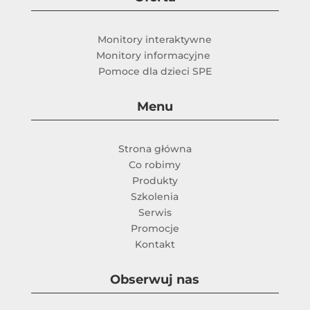
Monitory interaktywne
Monitory informacyjne
Pomoce dla dzieci SPE
Menu
Strona główna
Co robimy
Produkty
Szkolenia
Serwis
Promocje
Kontakt
Obserwuj nas