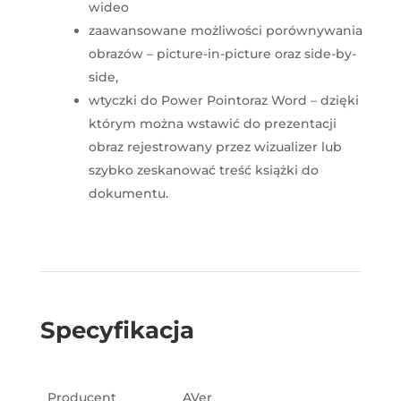
wideo
zaawansowane możliwości porównywania
obrazów – picture-in-picture oraz side-by-
side,
wtyczki do Power Pointoraz Word – dzięki
którym można wstawić do prezentacji
obraz rejestrowany przez wizualizer lub
szybko zeskanować treść książki do
dokumentu.
Specyfikacja
Producent
AVer