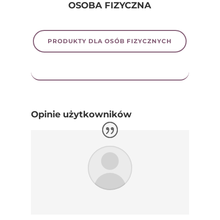
OSOBA FIZYCZNA
PRODUKTY DLA OSÓB FIZYCZNYCH
Opinie użytkowników