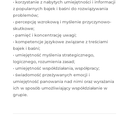
• korzystanie z nabytych umiejętności i informacji
z popularnych bajek i baśni do rozwiązywania
problemów;
• percepcję wzrokową i myślenie przyczynowo-
skutkowe;
• pamięć i koncentrację uwagi;
• kompetencje językowe związane z treściami
bajek i baśni;
• umiejętność myślenia strategicznego,
logicznego, rozumienia zasad;
• umiejętność współdziałania, współpracy;
• świadomość przeżywanych emocji i
umiejętność panowania nad nimi oraz wyrażania
ich w sposób umożliwiający współdziałanie w
grupie.