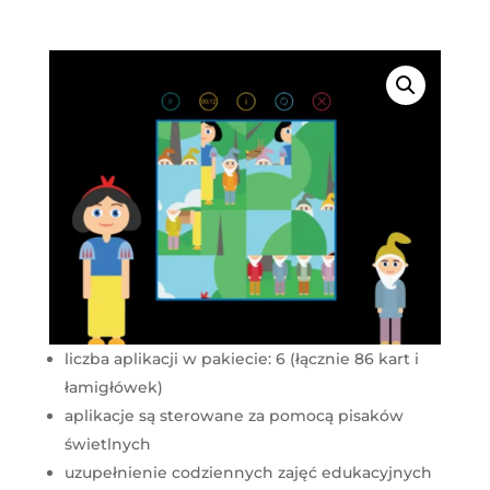
liczba aplikacji w pakiecie: 6 (łącznie 86 kart i
łamigłówek)
aplikacje są sterowane za pomocą pisaków
świetlnych
uzupełnienie codziennych zajęć edukacyjnych