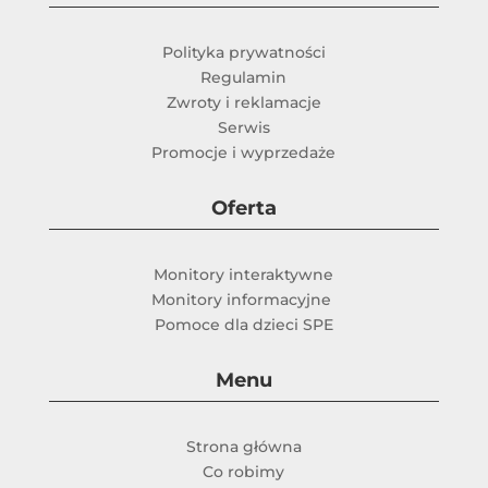
Polityka prywatności
Regulamin
Zwroty i reklamacje
Serwis
Promocje i wyprzedaże
Oferta
Monitory interaktywne
Monitory informacyjne
Pomoce dla dzieci SPE
Menu
Strona główna
Co robimy