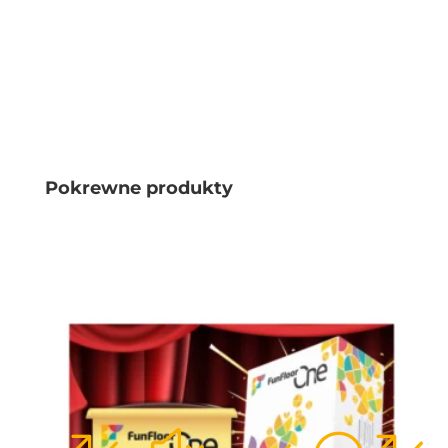
Pokrewne produkty