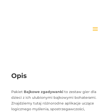
Opis
Pakiet
Bajkowe zgadywanki
to zestaw gier dla
dzieci z ich ulubionymi bajkowymi bohaterami.
Znajdziemy tutaj różnorodne aplikacje uczące
logicznego myślenia, spostrzegawczości,