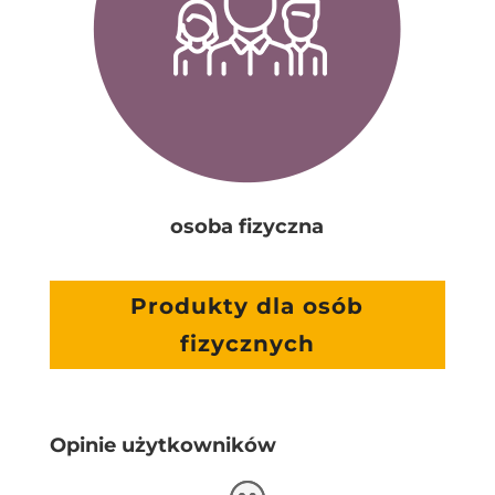
osoba fizyczna
Produkty dla osób
fizycznych
Opinie użytkowników