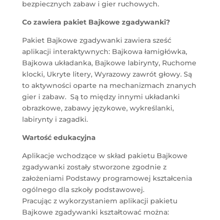
bezpiecznych zabaw i gier ruchowych.
Co zawiera pakiet Bajkowe zgadywanki?
Pakiet Bajkowe zgadywanki zawiera sześć
aplikacji interaktywnych: Bajkowa łamigłówka,
Bajkowa układanka, Bajkowe labirynty, Ruchome
klocki, Ukryte litery, Wyrazowy zawrót głowy. Są
to aktywności oparte na mechanizmach znanych
gier i zabaw. Są to między innymi układanki
obrazkowe, zabawy językowe, wykreślanki,
labirynty i zagadki.
Wartość edukacyjna
Aplikacje wchodzące w skład pakietu Bajkowe
zgadywanki zostały stworzone zgodnie z
założeniami Podstawy programowej kształcenia
ogólnego dla szkoły podstawowej.
Pracując z wykorzystaniem aplikacji pakietu
Bajkowe zgadywanki kształtować można: