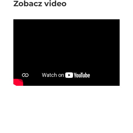
Zobacz video