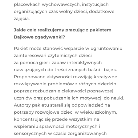
placówkach wychowawczych, instytucjach
organizujących czas wolny dzieci, dodatkowe
zajęcia.
Jakie cele realizujemy pracując z pakietem
Bajkowe zgadywanki?
Pakiet może stanowić wsparcie w ugruntowaniu
zainteresowań czytelniczych dzieci
za pomocą gier i zabaw interaktywnych
nawiązujących do treści znanych baśni i bajek.
Proponowane aktywności rozwijają kreatywne
rozwiązywanie problemów z różnych dziedzin
poprzez rozbudzanie ciekawości poznawczej
uczniów oraz pobudzenie ich motywacji do nauki.
Autorzy pakietu starali się odpowiedzieć na
potrzeby rozwojowe dzieci w wieku szkolnym,
koncentrując się przede wszystkim na
wspieraniu sprawności motorycznych i
sensorycznych w czasie zorganizowanych