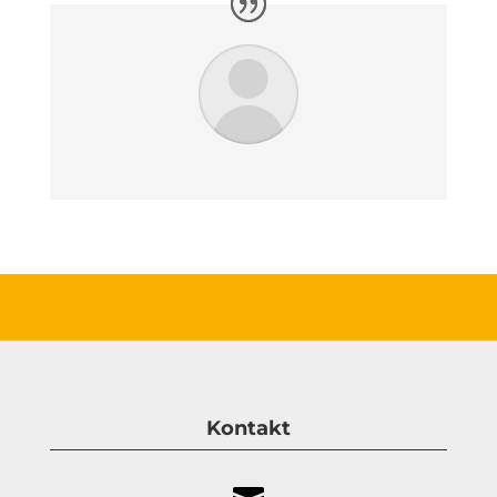
Kontakt