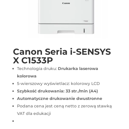
Canon Seria i-SENSYS
X C1533P
Technologia druku:
Drukarka laserowa
kolorowa
5-wierszowy wyświetlacz: kolorowy LCD
Szybkość drukowania: 33 str./min (A4)
Automatyczne drukowanie dwustronne
Podana cena jest ceną netto z zerową stawką
VAT dla edukacji