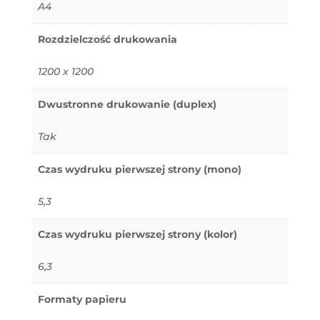
A4
Rozdzielczość drukowania
1200 x 1200
Dwustronne drukowanie (duplex)
Tak
Czas wydruku pierwszej strony (mono)
5,3
Czas wydruku pierwszej strony (kolor)
6,3
Formaty papieru