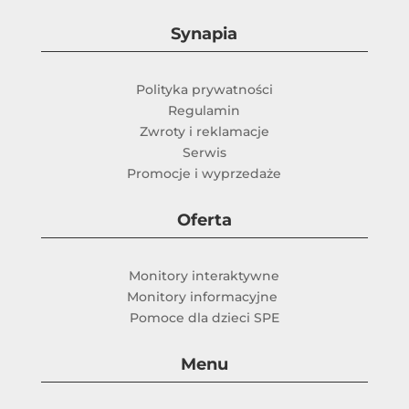
Synapia
Polityka prywatności
Regulamin
Zwroty i reklamacje
Serwis
Promocje i wyprzedaże
Oferta
Monitory interaktywne
Monitory informacyjne
Pomoce dla dzieci SPE
Menu