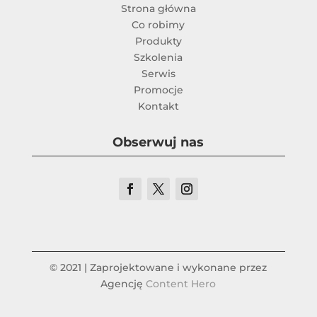
Strona główna
Co robimy
Produkty
Szkolenia
Serwis
Promocje
Kontakt
Obserwuj nas
© 2021 | Zaprojektowane i wykonane przez
Agencję
Content Hero