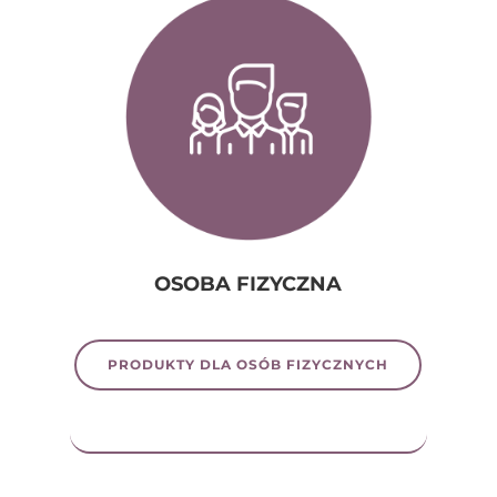
OSOBA FIZYCZNA
PRODUKTY DLA OSÓB FIZYCZNYCH