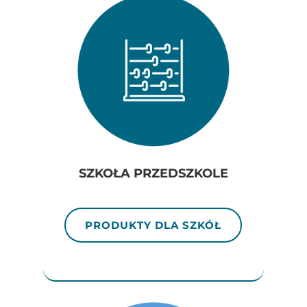
SZKOŁA PRZEDSZKOLE
PRODUKTY DLA SZKÓŁ