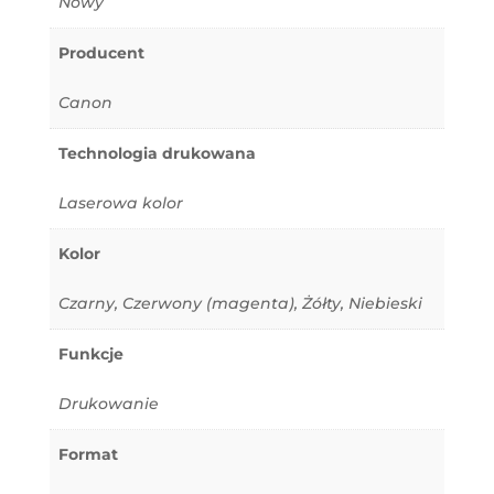
Nowy
Producent
Canon
Technologia drukowana
Laserowa kolor
Kolor
Czarny, Czerwony (magenta), Żółty, Niebieski
Funkcje
Drukowanie
Format