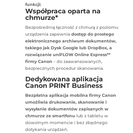
funkcji:
Współpraca oparta na
chmurze*
Bezpośrednią łączność z chmurą z poziomu
urządzenia zapewnia
dostęp do prostego
elektronicznego archiwum dokumentów,
takiego jak Dysk Google lub DropBox, a
rozwiązanie uniFLOW Online Express**
firmy Canon
– do zaawansowanych,
bezpiecznych procedur skanowania.
Dedykowana aplikacja
Canon PRINT Business
Bezpłatna aplikacja mobilna firmy Canon
umożliwia drukowanie, skanowanie i
wysyłanie dokumentów zapisanych w
chmurze ze smartfonu
lub z tabletu w
dowolnym momencie i bez zbędnego
dotykania urządzeń.