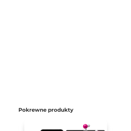
Pokrewne produkty