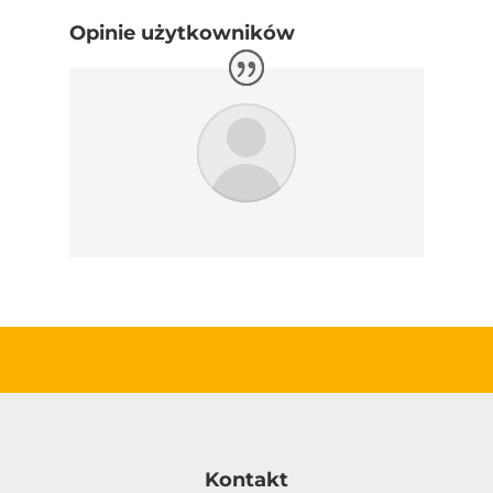
Opinie użytkowników
Kontakt