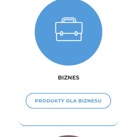
BIZNES
PRODUKTY DLA BIZNESU