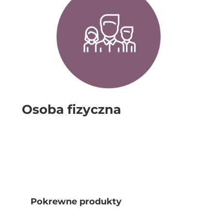
Osoba fizyczna
Pokrewne produkty