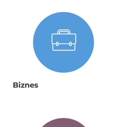
Biznes