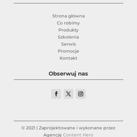
Strona główna
Co robimy
Produkty
Szkolenia
Serwis
Promocje
Kontakt
Obserwuj nas
© 2021 | Zaprojektowane i wykonane przez
Agencję
Content Hero