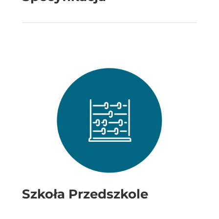
Szkoła Przedszkole