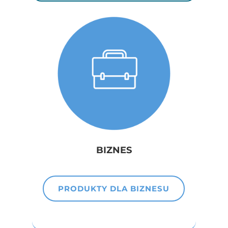
BIZNES
PRODUKTY DLA BIZNESU