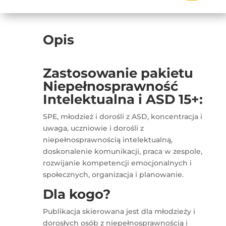
Opis
Zastosowanie pakietu
Niepełnosprawność
Intelektualna i ASD 15+
:
SPE, młodzież i dorośli z ASD, koncentracja i
uwaga, uczniowie i dorośli z
niepełnosprawnością intelektualną,
doskonalenie komunikacji, praca w zespole,
rozwijanie kompetencji emocjonalnych i
społecznych, organizacja i planowanie.
Dla kogo?
Publikacja skierowana jest dla młodzieży i
dorosłych osób z niepełnosprawnością i