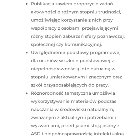
Publikacja zawiera propozycje zadań i
aktywności o różnym stopniu trudności,
umożliwiając korzystanie z nich przy
współpracy z osobami przejawiającymi
różny stopień zaburzeń sfery poznawczej,
społecznej czy komunikacyjnej.
Uwzględnienie podstawy programowej
dla uczniów w szkole podstawowej z
niepełnosprawnością intelektualną w
stopniu umiarkowanym i znacznym oraz
szkół przysposabiających do pracy.
Różnorodność tematyczna umożliwia
wykorzystywanie materiałów podczas
nauczania w środowisku naturalnym,
związanym z aktualnymi potrzebami i
wyzwaniami, przed jakimi stoją osoby z
ASD i niepełnosprawnością intelektualną.