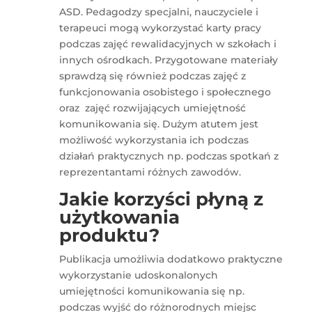
ASD. Pedagodzy specjalni, nauczyciele i
terapeuci mogą wykorzystać karty pracy
podczas zajęć rewalidacyjnych w szkołach i
innych ośrodkach. Przygotowane materiały
sprawdzą się również podczas zajęć z
funkcjonowania osobistego i społecznego
oraz zajęć rozwijających umiejętność
komunikowania się. Dużym atutem jest
możliwość wykorzystania ich podczas
działań praktycznych np. podczas spotkań z
reprezentantami różnych zawodów.
Jakie korzyści płyną z
użytkowania
produktu?
Publikacja umożliwia dodatkowo praktyczne
wykorzystanie udoskonalonych
umiejętności komunikowania się np.
podczas wyjść do różnorodnych miejsc