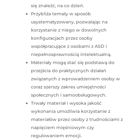
się znaleźć, na co dzień.
Przybliża tematy w sposób
usystematyzowany, pozwalając na
korzystanie z niego w dowolnych
konfiguracjach przez osoby
współpracujące z osobami z ASD i
niepełnosprawnością intelektualną.
Materiały mogą stać się podstawą do
przejścia do praktycznych działań
związanych z wprowadzeniem osoby w
coraz szerszy zakres umiejętności
społecznych i samoobsługowych.
Trwały materiał i wysoka jakość
wykonania umożliwia korzystanie z
materiałów przez osoby z trudnościami z
napięciem mięśniowym czy
regulowaniem emocji.