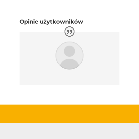
Opinie użytkowników