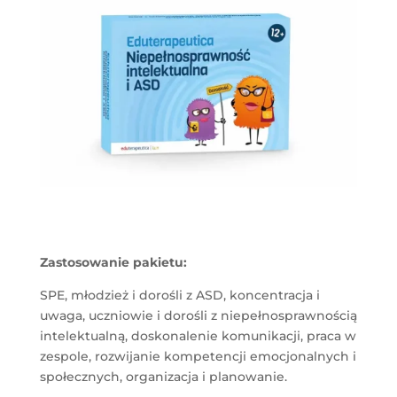
Zastosowanie pakietu:
SPE, młodzież i dorośli z ASD, koncentracja i
uwaga, uczniowie i dorośli z niepełnosprawnością
intelektualną, doskonalenie komunikacji, praca w
zespole, rozwijanie kompetencji emocjonalnych i
społecznych, organizacja i planowanie.