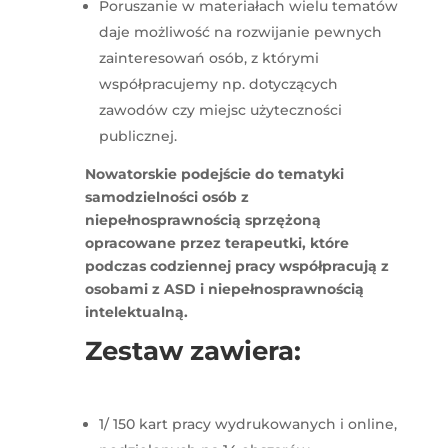
Poruszanie w materiałach wielu tematów
daje możliwość na rozwijanie pewnych
zainteresowań osób, z którymi
współpracujemy np. dotyczących
zawodów czy miejsc użyteczności
publicznej.
Nowatorskie podejście do tematyki
samodzielności osób z
niepełnosprawnością sprzężoną
opracowane przez terapeutki, które
podczas codziennej pracy współpracują z
osobami z ASD i niepełnosprawnością
intelektualną.
Zestaw zawiera:
1/ 150 kart pracy wydrukowanych i online,