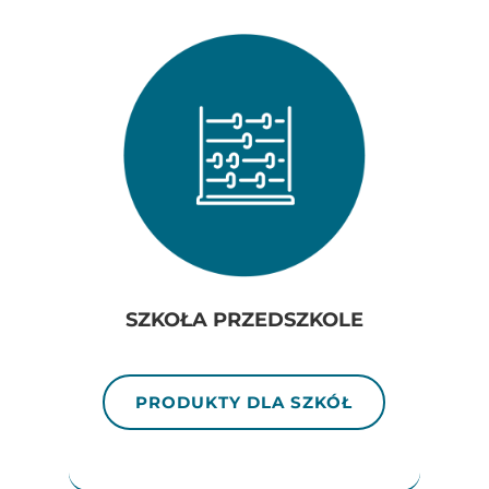
SZKOŁA PRZEDSZKOLE
PRODUKTY DLA SZKÓŁ