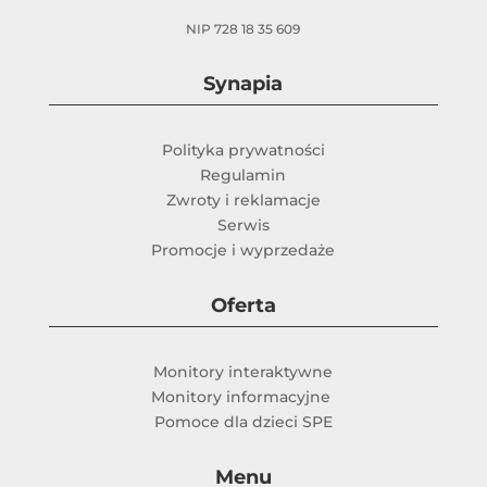
NIP 728 18 35 609
Synapia
Polityka prywatności
Regulamin
Zwroty i reklamacje
Serwis
Promocje i wyprzedaże
Oferta
Monitory interaktywne
Monitory informacyjne
Pomoce dla dzieci SPE
Menu