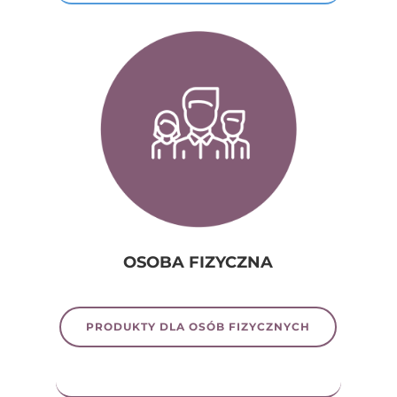
OSOBA FIZYCZNA
PRODUKTY DLA OSÓB FIZYCZNYCH