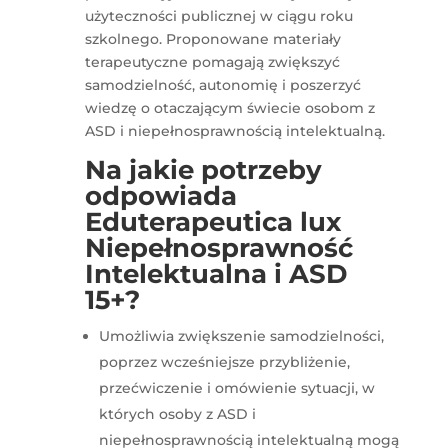
użyteczności publicznej w ciągu roku
szkolnego. Proponowane materiały
terapeutyczne pomagają zwiększyć
samodzielność, autonomię i poszerzyć
wiedzę o otaczającym świecie osobom z
ASD i niepełnosprawnością intelektualną.
Na jakie potrzeby
odpowiada
Eduterapeutica lux
Niepełnosprawność
Intelektualna i ASD
15+?
Umożliwia zwiększenie samodzielności,
poprzez wcześniejsze przybliżenie,
przećwiczenie i omówienie sytuacji, w
których osoby z ASD i
niepełnosprawnością intelektualną mogą