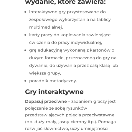
wydanie, które zawiera:
interaktywne gry przystosowane do
zespołowego wykorzystania na tablicy
multimedialnej,
karty pracy do kopiowania zawierające
ćwiczenia do pracy indywidualnej,
grę edukacyjną wykonaną z kartonów o
dużym formacie, przeznaczoną do gry na
dywanie, do używania przez całą klasę lub
większe grupy,
poradnik metodyczny.
Gry interaktywne
Dopasuj przeciwne
– zadaniem graczy jest
połączenie ze sobą rysunków
przedstawiających pojęcia przeciwstawne
(np. duży-mały, jasny-ciemny itp.). Pomaga
rozwijać słownictwo, uczy umiejętności