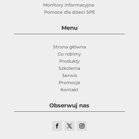
Monitory informacyjne
Pomoce dla dzieci SPE
Menu
Strona główna
Co robimy
Produkty
Szkolenia
Serwis
Promocje
Kontakt
Obserwuj nas