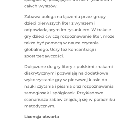
całych wyrazów.
Zabawa polega na łączeniu przez grupy
dzieci pierwszych liter z wyrazem i
odpowiadającym im rysunkiem. W trakcie
gry dzieci ćwiczą rozpoznawanie liter, może
także być pomocą w nauce czytania
globalnego. Uczy też koncentracji i
spostrzegawczości.
Dołączone do gry litery z polskimi znakami
diakrytycznymi pozwalają na dodatkowe
wykorzystanie gry w pierwszej klasie do
nauki czytania i pisania oraz rozpoznawania
samogłosek i spółgłosek. Przykładowe
scenariusze zabaw znajdują się w poradniku
metodycznym.
Licencja otwarta