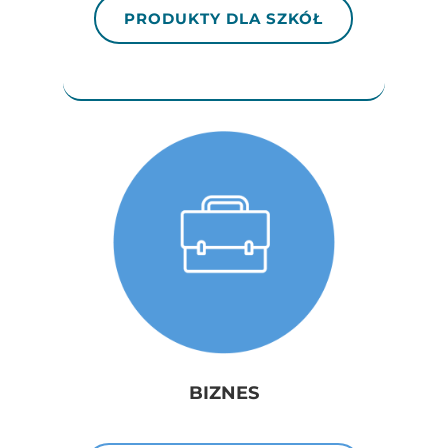
PRODUKTY DLA SZKÓŁ
BIZNES