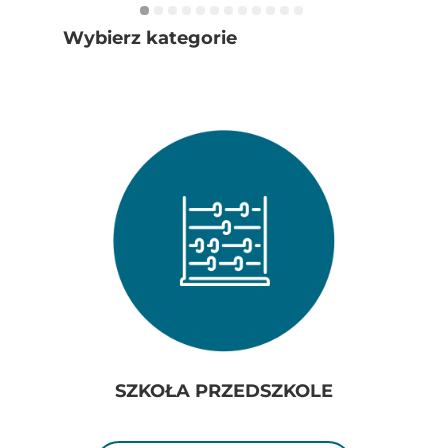
Wybierz kategorie
SZKOŁA PRZEDSZKOLE