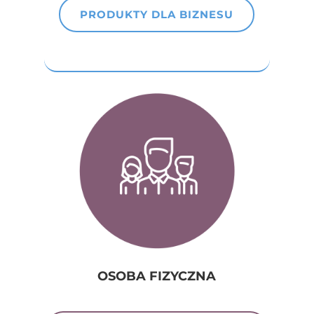
PRODUKTY DLA BIZNESU
OSOBA FIZYCZNA