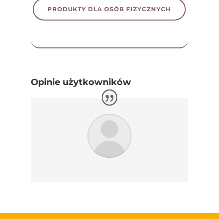
PRODUKTY DLA OSÓB FIZYCZNYCH
Opinie użytkowników