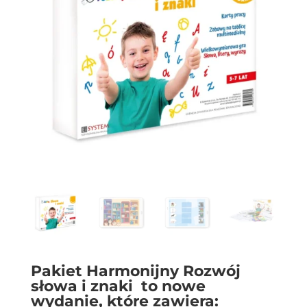
Pakiet Harmonijny Rozwój
słowa i znaki to nowe
wydanie, które zawiera: