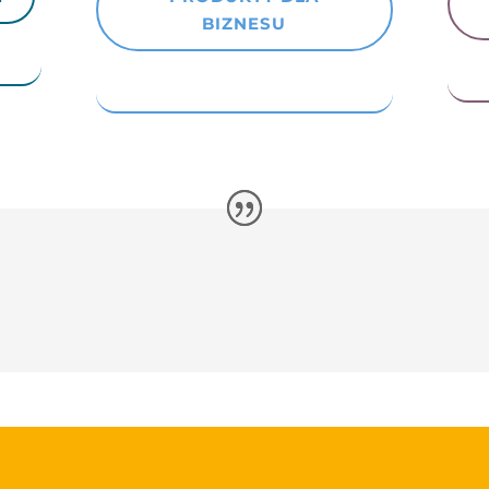
BIZNESU