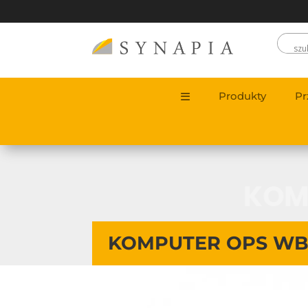
Produkty
Pr
KOM
KOMPUTER OPS WB