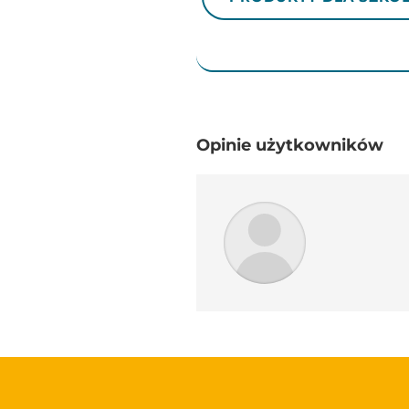
Opinie użytkowników