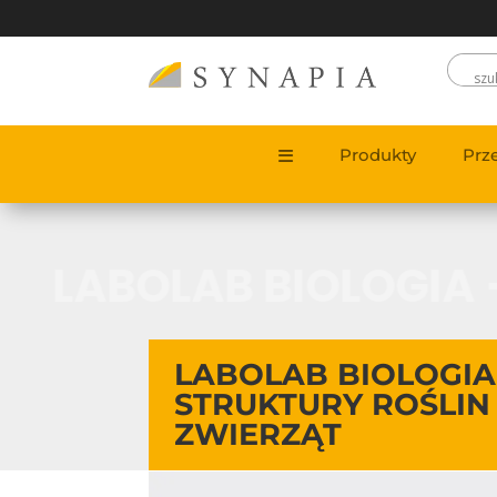
Produkty
Prz
LABOLAB BIOLOGIA 
LABOLAB BIOLOGIA
STRUKTURY ROŚLIN 
ZWIERZĄT