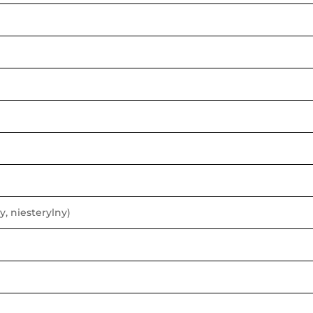
y, niesterylny)