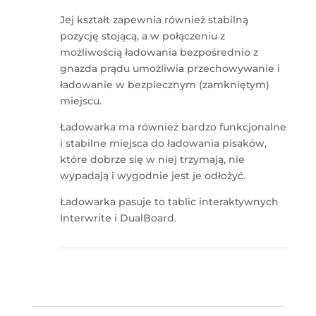
Jej kształt zapewnia również stabilną
pozycję stojącą, a w połączeniu z
możliwością ładowania bezpośrednio z
gnazda prądu umożliwia przechowywanie i
ładowanie w bezpiecznym (zamkniętym)
miejscu.
Ładowarka ma również bardzo funkcjonalne
i stabilne miejsca do ładowania pisaków,
które dobrze się w niej trzymają, nie
wypadają i wygodnie jest je odłożyć.
Ładowarka pasuje to tablic interaktywnych
Interwrite i DualBoard.