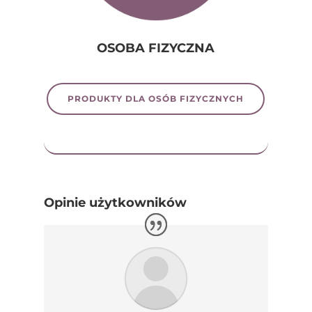
OSOBA FIZYCZNA
PRODUKTY DLA OSÓB FIZYCZNYCH
Opinie użytkowników