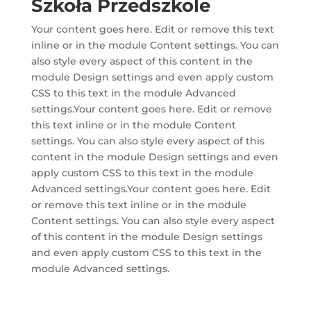
Szkoła Przedszkole
Your content goes here. Edit or remove this text
inline or in the module Content settings. You can
also style every aspect of this content in the
module Design settings and even apply custom
CSS to this text in the module Advanced
settings.Your content goes here. Edit or remove
this text inline or in the module Content
settings. You can also style every aspect of this
content in the module Design settings and even
apply custom CSS to this text in the module
Advanced settings.Your content goes here. Edit
or remove this text inline or in the module
Content settings. You can also style every aspect
of this content in the module Design settings
and even apply custom CSS to this text in the
module Advanced settings.