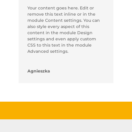
Your content goes here. Edit or
remove this text inline or in the
module Content settings. You can
also style every aspect of this
content in the module Design
settings and even apply custom
CSS to this text in the module
Advanced settings.
Agnieszka