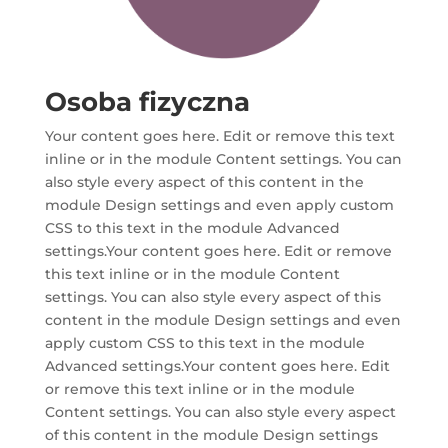
Osoba fizyczna
Your content goes here. Edit or remove this text
inline or in the module Content settings. You can
also style every aspect of this content in the
module Design settings and even apply custom
CSS to this text in the module Advanced
settings.Your content goes here. Edit or remove
this text inline or in the module Content
settings. You can also style every aspect of this
content in the module Design settings and even
apply custom CSS to this text in the module
Advanced settings.Your content goes here. Edit
or remove this text inline or in the module
Content settings. You can also style every aspect
of this content in the module Design settings