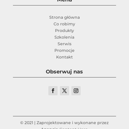
Strona główna
Co robimy
Produkty
Szkolenia
Serwis
Promocje
Kontakt
Obserwuj nas
© 2021 | Zaprojektowane i wykonane przez