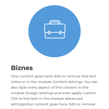
Biznes
Your content goes here. Edit or remove this text
inline or in the module Content settings. You can
also style every aspect of this content in the
module Design settings and even apply custom
CSS to this text in the module Advanced
settings.Your content goes here. Edit or remove