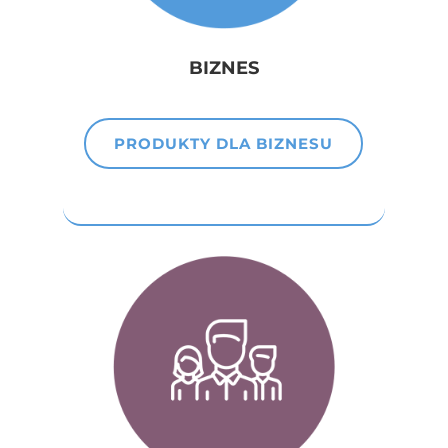
BIZNES
PRODUKTY DLA BIZNESU