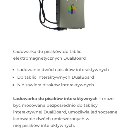
Ładowarka do pisaków do tablic
elektromagnetycznych DualBoard
Ładowanie dwóch pisaków interaktywnych
Do tablic interaktywnych DualBoard
Nie zawiera pisaków interaktywnych
Ładowarka do pisaków interaktywnych
– może
być mocowana bezpośrednio do tablicy
interaktywnej DualBoard, umożliwia jednoczesne
ładowanie dwóch umieszczonych w
niej pisaków interaktywnych.