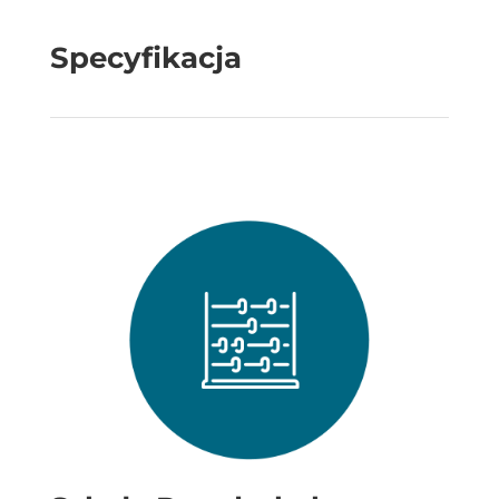
Specyfikacja