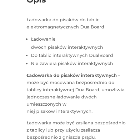
Ładowarka do pisaków do tablic
elektromagnetycznych DualBoard
Ładowanie
dwóch pisaków interaktywnych
Do tablic interaktywnych DualBoard
Nie zawiera pisaków interaktywnych
Ładowarka do pisaków interaktywnych
–
może być mocowana bezpośrednio do
tablicy interaktywnej DualBoard, umożliwia
jednoczesne ładowanie dwóch
umieszczonych w
niej pisaków interaktywnych.
Ładowarka może być zasilana bezpośrednio
z tablicy lub przy użyciu zasilacza
bezpośrednio z gniazda prądu.