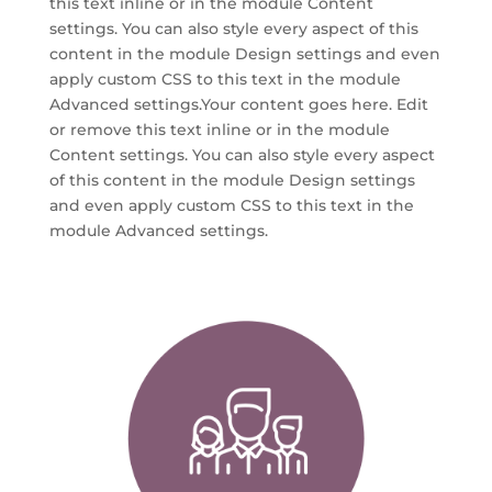
this text inline or in the module Content
settings. You can also style every aspect of this
content in the module Design settings and even
apply custom CSS to this text in the module
Advanced settings.Your content goes here. Edit
or remove this text inline or in the module
Content settings. You can also style every aspect
of this content in the module Design settings
and even apply custom CSS to this text in the
module Advanced settings.