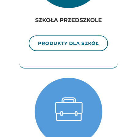
SZKOŁA PRZEDSZKOLE
PRODUKTY DLA SZKÓŁ