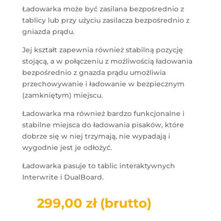
Ładowarka może być zasilana bezpośrednio z
tablicy lub przy użyciu zasilacza bezpośrednio z
gniazda prądu.
Jej kształt zapewnia również stabilną pozycję
stojącą, a w połączeniu z możliwością ładowania
bezpośrednio z gnazda prądu umożliwia
przechowywanie i ładowanie w bezpiecznym
(zamkniętym) miejscu.
Ładowarka ma również bardzo funkcjonalne i
stabilne miejsca do ładowania pisaków, które
dobrze się w niej trzymają, nie wypadają i
wygodnie jest je odłożyć.
Ładowarka pasuje to tablic interaktywnych
Interwrite i DualBoard.
299,00
zł
(brutto)