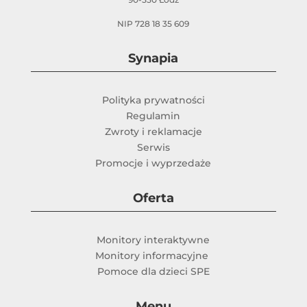
NIP 728 18 35 609
Synapia
Polityka prywatności
Regulamin
Zwroty i reklamacje
Serwis
Promocje i wyprzedaże
Oferta
Monitory interaktywne
Monitory informacyjne
Pomoce dla dzieci SPE
Menu