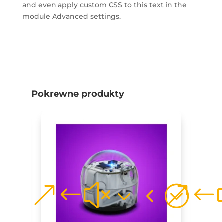
and even apply custom CSS to this text in the
module Advanced settings.
Pokrewne produkty