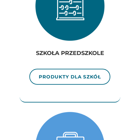
SZKOŁA PRZEDSZKOLE
PRODUKTY DLA SZKÓŁ