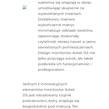
subtelnie się wtapiają w obraz,
umożliwiając skupienie na
wyświetlanych treściach.
Dodatkowo, matowe
wykończenie matryc
minimalizuje odblaski świetlne,
zapewniając doskonałą
czytelność obrazu nawet w jasno
oświetlonych pomieszczeniach.
Design monitorów Avtek DS nie
tylko przyciąga wzrok, ale także
podkreśla ich funkcjonalność i
profesjonalizm.
Jednym z innowacyjnych
elementów monitorów Avtek
DS jest wbudowany czujnik
podczerwieni, który znajduje się
bezpośrednio pod matrycą. Ten