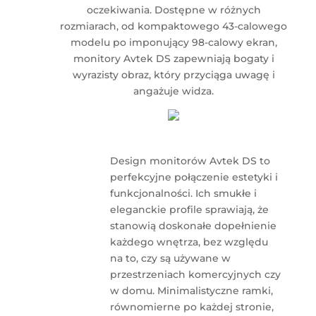
oczekiwania. Dostępne w różnych
rozmiarach, od kompaktowego 43-calowego
modelu po imponujący 98-calowy ekran,
monitory Avtek DS zapewniają bogaty i
wyrazisty obraz, który przyciąga uwagę i
angażuje widza.
Design monitorów Avtek DS to
perfekcyjne połączenie estetyki i
funkcjonalności. Ich smukłe i
eleganckie profile sprawiają, że
stanowią doskonałe dopełnienie
każdego wnętrza, bez względu
na to, czy są używane w
przestrzeniach komercyjnych czy
w domu. Minimalistyczne ramki,
równomierne po każdej stronie,