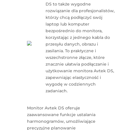
DS to także wygodne
rozwiązanie dla profesjonalistów,
którzy chcą podłączyć swój
laptop lub komputer
bezpośrednio do monitora,
korzystając z jednego kabla do
przesyłu danych, obrazu i
zasilania. To praktyczne i
wszechstronne złącze, które
znacznie ułatwia podłączanie i
użytkowanie monitora Avtek DS,
zapewniając elastyczność i
wygodę w codziennych
zadaniach.
Monitor Avtek DS oferuje
zaawansowane funkcje ustalania
harmonogramów, umożliwiające
precyzyjne planowanie