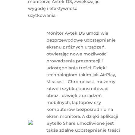
monitorze Avtek DS, zwiększając
wygodę i efektywność
użytkowania.
Monitor Avtek DS umożliwia
bezprzewodowe udostępnianie
ekranu z różnych urządzeń,
otwierając nowe możliwości
prowadzenia prezentacji i
udostępniania treści. Dzięki
technologiom takim jak AirPlay,
Miracast i Chromecast, możemy
łatwo i szybko transmitować
obraz i dźwięk z urządzeń
mobilnych, laptopów czy
komputerów bezpośrednio na
ekran monitora. A dzięki aplikacji
Bytello Share umożliwione jest
także zdalne udostępnianie treści