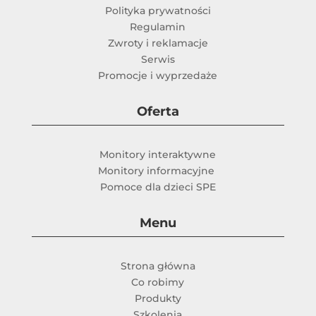
Polityka prywatności
Regulamin
Zwroty i reklamacje
Serwis
Promocje i wyprzedaże
Oferta
Monitory interaktywne
Monitory informacyjne
Pomoce dla dzieci SPE
Menu
Strona główna
Co robimy
Produkty
Szkolenia