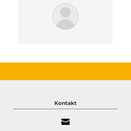
Kontakt
