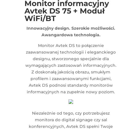
Monitor informacyjny
Avtek DS 75 + Moduł
WiFi/BT
Innowacyjny design. Szerokie możliwości.
Awangardowa technologia.
Monitor Avtek DS to połączenie
zaawansowanej technologii i eleganckiego
designu, stworzonego specjalnie dla
wymagających zastosowań informacyjnych.
Z doskonałą jakością obrazu, smukłym
profilem i zaawansowanymi funkcjami,
Avtek DS podnosi standardy monitorów
informacyjnych na zupełnie nowy poziom.
Niezależnie od tego, czy potrzebujesz
monitora do digital signage czy sal
konferencyjnych, Avtek DS spełni Twoje