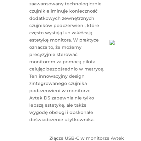
zaawansowany technologicznie
czujnik eliminuje konieczność
dodatkowych zewnętrznych
czujników podczerwieni, które
często wystają lub zakłócają
estetykę monitora. W praktyce
oznacza to, że możemy
precyzyjnie sterować
monitorem za pomocą pilota
celując bezpośrednio w matrycę.
Ten innowacyjny design
zintegrowanego czujnika
podczerwieni w monitorze
Avtek DS zapewnia nie tylko
lepszą estetykę, ale także
wygodę obsługi i doskonałe
doświadczenie użytkownika.
Złącze USB-C w monitorze Avtek