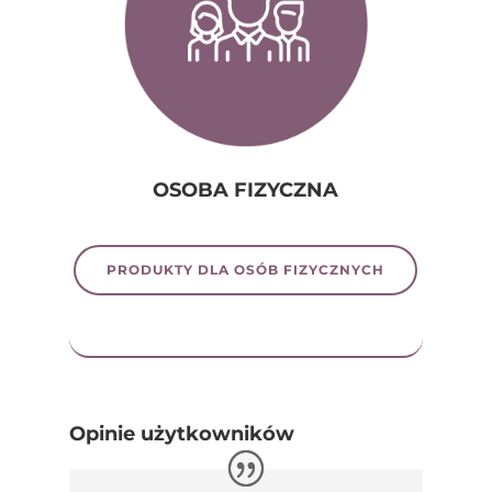
OSOBA FIZYCZNA
PRODUKTY DLA OSÓB FIZYCZNYCH
Opinie użytkowników