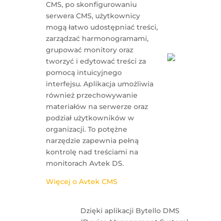
CMS, po skonfigurowaniu
serwera CMS, użytkownicy
mogą łatwo udostępniać treści,
zarządzać harmonogramami,
grupować monitory oraz
tworzyć i edytować treści za
pomocą intuicyjnego
interfejsu. Aplikacja umożliwia
również przechowywanie
materiałów na serwerze oraz
podział użytkowników w
organizacji. To potężne
narzędzie zapewnia pełną
kontrolę nad treściami na
monitorach Avtek DS.
Więcej o Avtek CMS
Dzięki aplikacji Bytello DMS