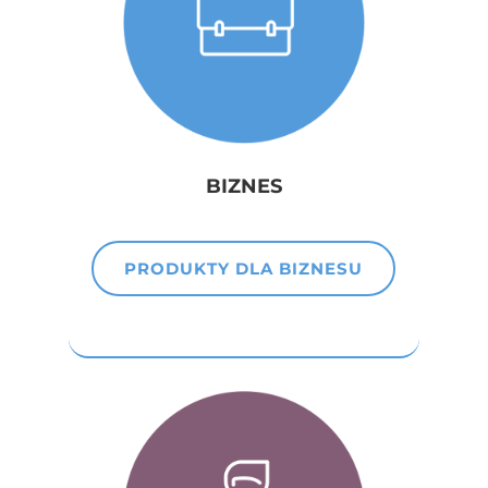
BIZNES
PRODUKTY DLA BIZNESU