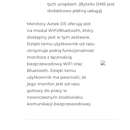
tych urządzeń. (Bytello DMS jest
dodatkowo płatną usługą)
Monitory Avtek DS oferują slot
na moduł WiFi/Bluetooth, który
dostępny jest w tym zestawie.
Dzięki temu użytkownik od razu
otrzymuje pełną funkcjonalność
monitora z łącznością
bezprzewodową WiFi oraz
Bluetooth. Dzięki temu
użytkownik ma pewność, że
jego monitor jest od razu
gotowy do pracy w
nowoczesnym środowisku
komunikacji bezprzewodowej.