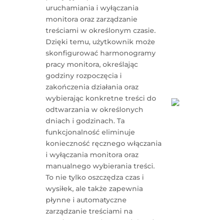
uruchamiania i wyłączania
monitora oraz zarządzanie
treściami w określonym czasie.
Dzięki temu, użytkownik może
skonfigurować harmonogramy
pracy monitora, określając
godziny rozpoczęcia i
zakończenia działania oraz
wybierając konkretne treści do
odtwarzania w określonych
dniach i godzinach. Ta
funkcjonalność eliminuje
konieczność ręcznego włączania
i wyłączania monitora oraz
manualnego wybierania treści.
To nie tylko oszczędza czas i
wysiłek, ale także zapewnia
płynne i automatyczne
zarządzanie treściami na