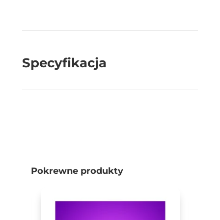
Specyfikacja
Pokrewne produkty