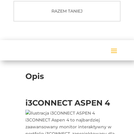
RAZEM TANIEJ
Opis
i3CONNECT ASPEN 4
i3CONNECT Aspen 4 to najbardziej
zaawansowany monitor interaktywny w
portfolio i3CONNECT, zaprojektowany dla