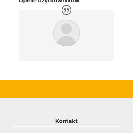
Opinie użytkowników
Kontakt