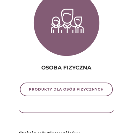
OSOBA FIZYCZNA
PRODUKTY DLA OSÓB FIZYCZNYCH