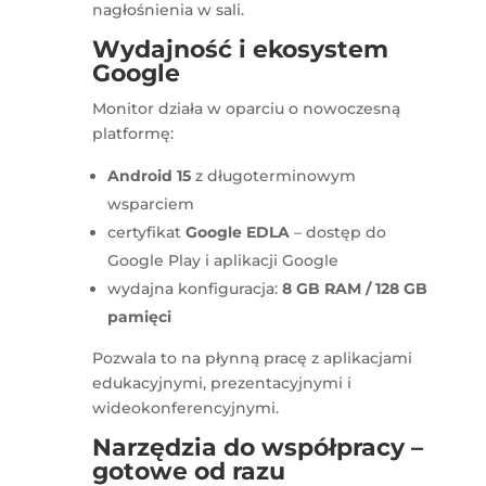
nagłośnienia w sali.
Wydajność i ekosystem
Google
Monitor działa w oparciu o nowoczesną
platformę:
Android 15
z długoterminowym
wsparciem
certyfikat
Google EDLA
– dostęp do
Google Play i aplikacji Google
wydajna konfiguracja:
8 GB RAM / 128 GB
pamięci
Pozwala to na płynną pracę z aplikacjami
edukacyjnymi, prezentacyjnymi i
wideokonferencyjnymi.
Narzędzia do współpracy –
gotowe od razu