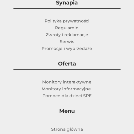
Synapia
Polityka prywatności
Regulamin
Zwroty i reklamacje
Serwis
Promocje i wyprzedaże
Oferta
Monitory interaktywne
Monitory informacyjne
Pomoce dla dzieci SPE
Menu
Strona główna