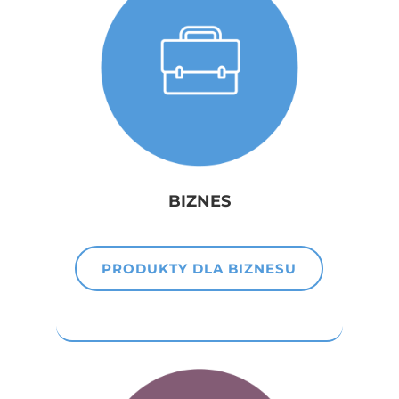
BIZNES
PRODUKTY DLA BIZNESU