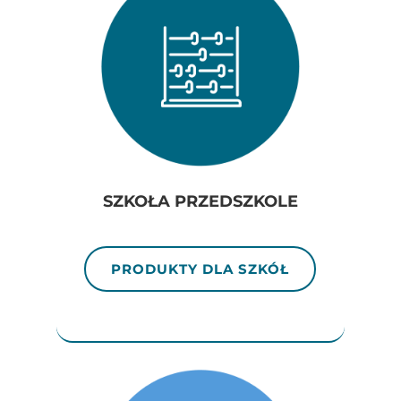
SZKOŁA PRZEDSZKOLE
PRODUKTY DLA SZKÓŁ