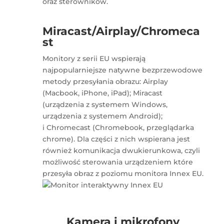
oraz sterowników.
Miracast/Airplay/Chromeca
st
Monitory z serii EU wspierają
najpopularniejsze natywne bezprzewodowe
metody przesyłania obrazu: Airplay
(Macbook, iPhone, iPad); Miracast
(urządzenia z systemem Windows,
urządzenia z systemem Android);
i Chromecast (Chromebook, przeglądarka
chrome). Dla części z nich wspierana jest
również komunikacja dwukierunkowa, czyli
możliwość sterowania urządzeniem które
przesyła obraz z poziomu monitora Innex EU.
Kamera i mikrofony