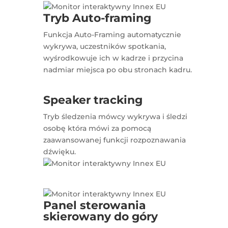
Tryb Auto-framing
Funkcja Auto-Framing automatycznie
wykrywa, uczestników spotkania,
wyśrodkowuje ich w kadrze i przycina
nadmiar miejsca po obu stronach kadru.
Speaker tracking
Tryb śledzenia mówcy wykrywa i śledzi
osobę która mówi za pomocą
zaawansowanej funkcji rozpoznawania
dźwięku.
Panel sterowania
skierowany do góry