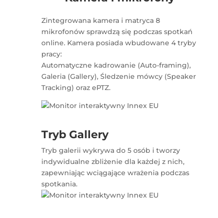
Zintegrowana kamera i matryca 8
mikrofonów sprawdzą się podczas spotkań
online. Kamera posiada wbudowane 4 tryby
pracy:
Automatyczne kadrowanie (Auto-framing),
Galeria (Gallery), Śledzenie mówcy (Speaker
Tracking) oraz ePTZ.
Tryb Gallery
Tryb galerii wykrywa do 5 osób i tworzy
indywidualne zbliżenie dla każdej z nich,
zapewniając wciągające wrażenia podczas
spotkania.