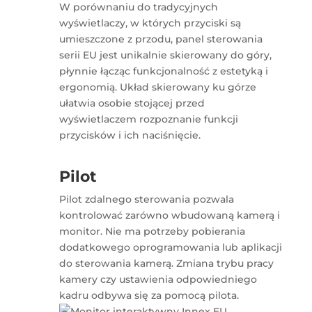
W porównaniu do tradycyjnych
wyświetlaczy, w których przyciski są
umieszczone z przodu, panel sterowania
serii EU jest unikalnie skierowany do góry,
płynnie łącząc funkcjonalność z estetyką i
ergonomią. Układ skierowany ku górze
ułatwia osobie stojącej przed
wyświetlaczem rozpoznanie funkcji
przycisków i ich naciśnięcie.
Pilot
Pilot zdalnego sterowania pozwala
kontrolować zarówno wbudowaną kamerą i
monitor. Nie ma potrzeby pobierania
dodatkowego oprogramowania lub aplikacji
do sterowania kamerą. Zmiana trybu pracy
kamery czy ustawienia odpowiedniego
kadru odbywa się za pomocą pilota.