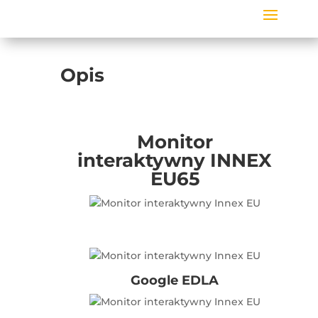
Opis
Monitor
interaktywny
INNEX
EU65
Google EDLA