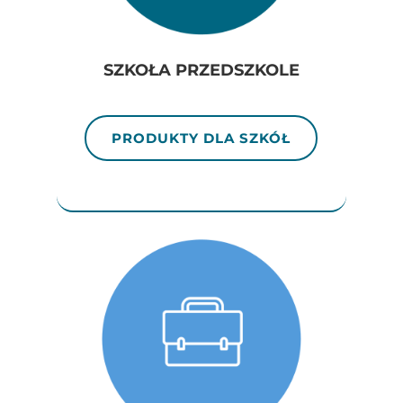
SZKOŁA PRZEDSZKOLE
PRODUKTY DLA SZKÓŁ