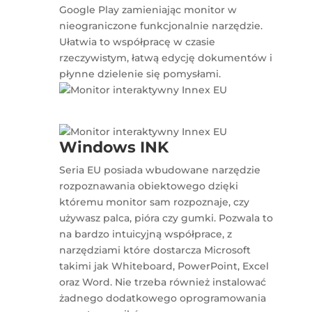
Google Play zamieniając monitor w
nieograniczone funkcjonalnie narzędzie.
Ułatwia to współpracę w czasie
rzeczywistym, łatwą edycję dokumentów i
płynne dzielenie się pomysłami.
Windows INK
Seria EU posiada wbudowane narzędzie
rozpoznawania obiektowego dzięki
któremu monitor sam rozpoznaje, czy
używasz palca, pióra czy gumki. Pozwala to
na bardzo intuicyjną współprace, z
narzędziami które dostarcza Microsoft
takimi jak Whiteboard, PowerPoint, Excel
oraz Word. Nie trzeba również instalować
żadnego dodatkowego oprogramowania