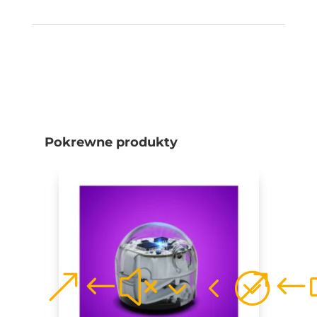
Pokrewne produkty