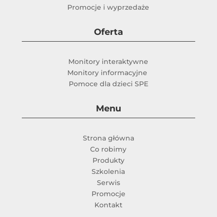
Promocje i wyprzedaże
Oferta
Monitory interaktywne
Monitory informacyjne
Pomoce dla dzieci SPE
Menu
Strona główna
Co robimy
Produkty
Szkolenia
Serwis
Promocje
Kontakt