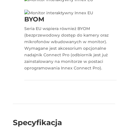
BYOM
Seria EU wspiera również BYOM
(bezprzewodowy dostęp do kamery oraz
mikrofonów wbudowanych w monitor).
Wymagane jest akcesorium opcjonalne
nadajnik Connect Pro (odbiornik jest już
zainstalowany na monitorze w postaci
oprogramowania Innex Connect Pro).
Specyfikacja