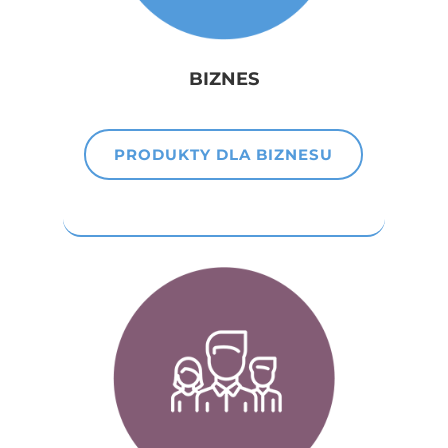
BIZNES
PRODUKTY DLA BIZNESU