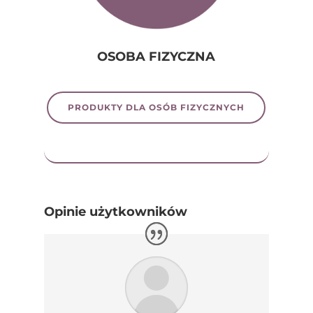
OSOBA FIZYCZNA
PRODUKTY DLA OSÓB FIZYCZNYCH
Opinie użytkowników