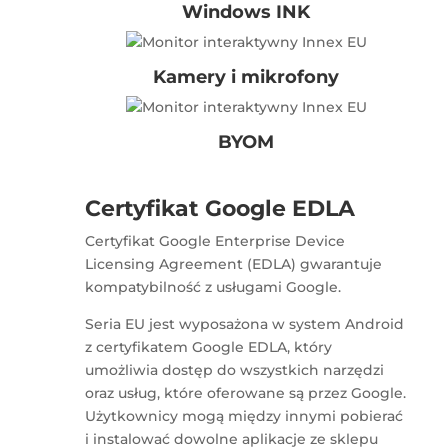
Windows INK
Kamery i mikrofony
BYOM
Certyfikat Google EDLA
Certyfikat Google Enterprise Device
Licensing Agreement (EDLA) gwarantuje
kompatybilność z usługami Google.
Seria EU jest wyposażona w system Android
z certyfikatem Google EDLA, który
umożliwia dostęp do wszystkich narzędzi
oraz usług, które oferowane są przez Google.
Użytkownicy mogą między innymi pobierać
i instalować dowolne aplikacje ze sklepu