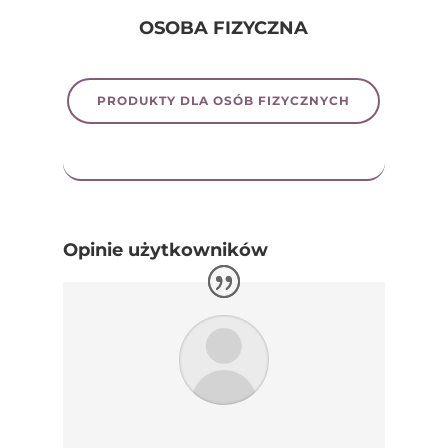
OSOBA FIZYCZNA
PRODUKTY DLA OSÓB FIZYCZNYCH
Opinie użytkowników