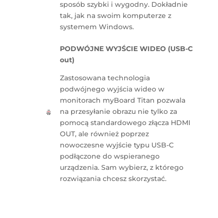
sposób szybki i wygodny. Dokładnie
tak, jak na swoim komputerze z
systemem Windows.
PODWÓJNE WYJŚCIE WIDEO (USB-C
out)
Zastosowana technologia
podwójnego wyjścia wideo w
monitorach myBoard Titan pozwala
na przesyłanie obrazu nie tylko za
pomocą standardowego złącza HDMI
OUT, ale również poprzez
nowoczesne wyjście typu USB-C
podłączone do wspieranego
urządzenia. Sam wybierz, z którego
rozwiązania chcesz skorzystać.