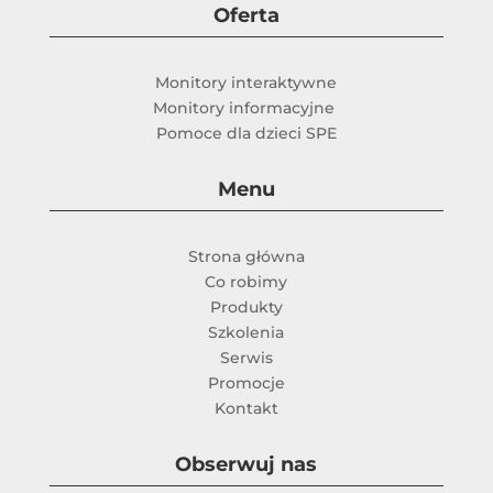
Oferta
Monitory interaktywne
Monitory informacyjne
Pomoce dla dzieci SPE
Menu
Strona główna
Co robimy
Produkty
Szkolenia
Serwis
Promocje
Kontakt
Obserwuj nas