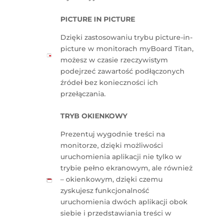
PICTURE IN PICTURE
Dzięki zastosowaniu trybu picture-in-
picture w monitorach myBoard Titan,
możesz w czasie rzeczywistym
podejrzeć zawartość podłączonych
źródeł bez konieczności ich
przełączania.
TRYB OKIENKOWY
Prezentuj wygodnie treści na
monitorze, dzięki możliwości
uruchomienia aplikacji nie tylko w
trybie pełno ekranowym, ale również
– okienkowym, dzięki czemu
zyskujesz funkcjonalność
uruchomienia dwóch aplikacji obok
siebie i przedstawiania treści w