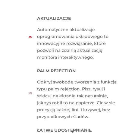
AKTUALIZACJE
Automatyczne aktualizacje
oprogramowania układowego to
innowacyjne rozwiązanie, które
pozwoli na zdalną aktualizację
monitora interaktywnego.
PALM REJECTION
Odkryj swobodę tworzenia z funkcją
typu palm rejection. Pisz, rysuj i
szkicuj na ekranie tak naturalnie,
jakbyś robił to na papierze. Ciesz się
precyzją każdej linii i krzywej, bez
przypadkowych śladów.
ŁATWE UDOSTĘPNIANIE