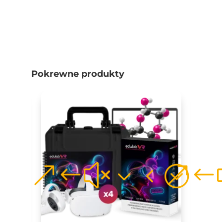
Pokrewne produkty