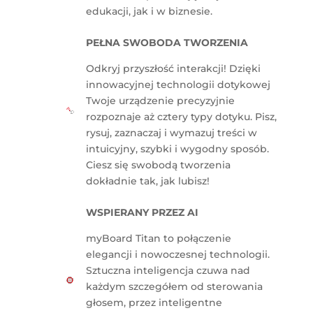
edukacji, jak i w biznesie.
PEŁNA SWOBODA TWORZENIA
Odkryj przyszłość interakcji! Dzięki
innowacyjnej technologii dotykowej
Twoje urządzenie precyzyjnie
rozpoznaje aż cztery typy dotyku. Pisz,
rysuj, zaznaczaj i wymazuj treści w
intuicyjny, szybki i wygodny sposób.
Ciesz się swobodą tworzenia
dokładnie tak, jak lubisz!
WSPIERANY PRZEZ AI
myBoard Titan to połączenie
elegancji i nowoczesnej technologii.
Sztuczna inteligencja czuwa nad
każdym szczegółem od sterowania
głosem, przez inteligentne