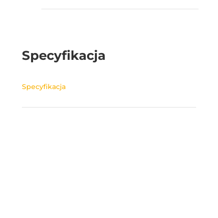
Specyfikacja
Specyfikacja