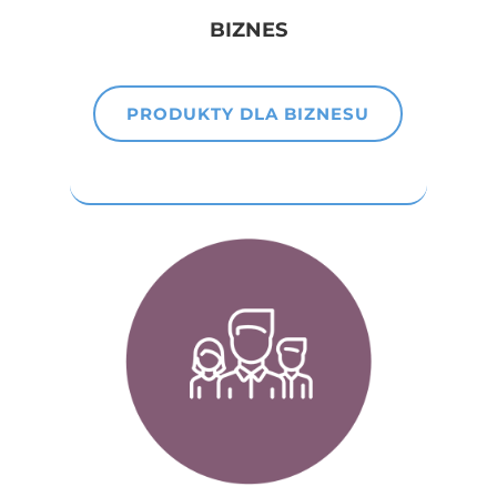
BIZNES
PRODUKTY DLA BIZNESU