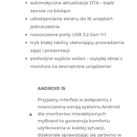
automatyczne aktualizacje OTA – bądź
zawsze na bieżąco
udostępnianie ekranu do 16 urządzeń
jednocześnie
nowoczesne porty USB 3.2 Gen 1×1
tryb białej tablicy ułatwiający prowadzenie
zajęć i prezentacji
podwójne wyjście wideo – wysyłaj obraz z
monitora na zewnętrzne urządzenie!
ANDROID 15
Przyjazny interfejs w połączeniu z
nowoczesną wersją systemu Android
dla monitorów interaktywnych
myBoard to gwarancja komfortu
użytkowania w każdej sytuacji,
doskonale sprawdzając się zarówno w