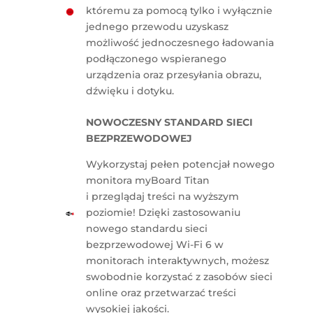
któremu za pomocą tylko i wyłącznie
jednego przewodu uzyskasz
możliwość jednoczesnego ładowania
podłączonego wspieranego
urządzenia oraz przesyłania obrazu,
dźwięku i dotyku.
NOWOCZESNY STANDARD SIECI
BEZPRZEWODOWEJ
Wykorzystaj pełen potencjał nowego
monitora myBoard Titan
i przeglądaj treści na wyższym
poziomie! Dzięki zastosowaniu
nowego standardu sieci
bezprzewodowej Wi-Fi 6 w
monitorach interaktywnych, możesz
swobodnie korzystać z zasobów sieci
online oraz przetwarzać treści
wysokiej jakości.