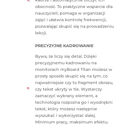
obecność. To praktyczne wsparcie dla
nauczycieli, pomaga w organizacji
zajęć i ułatwia kontrolę frekwencji,
pozwalając skupić się na prowadzeniu
lekcji.
PRECYZYJNE KADROWANIE
Bywa, że liczy się detal. Dzięki
precyzyjnemu kadrowaniu na
monitorach myBoard Titan możesz w
prosty sposób skupić się na tym, co
najważniejsze czy to fragment obrazu,
czy tekst ukryty w tle. Wystarczy
zaznaczyć wybrany element, a
technologia rozpozna go i wyodrębni
tekst, który możesz następnie
wyszukać i wykorzystać dalej.
Minimum pracy, maksimum efektu.