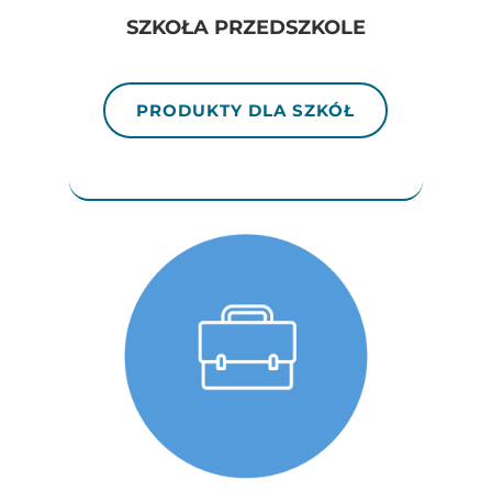
SZKOŁA PRZEDSZKOLE
PRODUKTY DLA SZKÓŁ