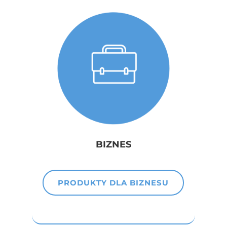
BIZNES
PRODUKTY DLA BIZNESU