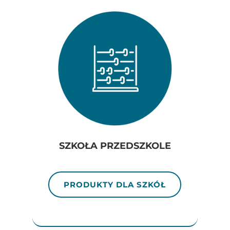
SZKOŁA PRZEDSZKOLE
PRODUKTY DLA SZKÓŁ