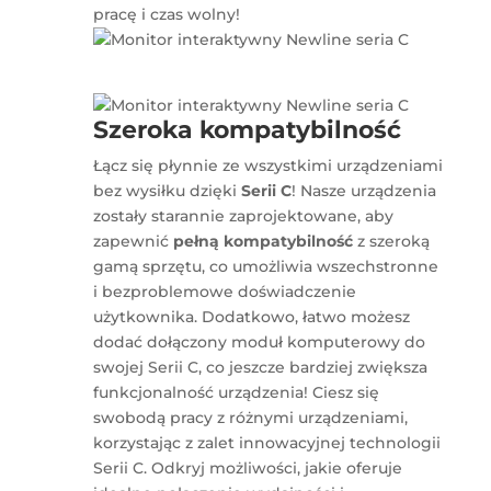
pracę i czas wolny!
Szeroka kompatybilność
Łącz się płynnie ze wszystkimi urządzeniami
bez wysiłku dzięki
Serii C
! Nasze urządzenia
zostały starannie zaprojektowane, aby
zapewnić
pełną kompatybilność
z szeroką
gamą sprzętu, co umożliwia wszechstronne
i bezproblemowe doświadczenie
użytkownika. Dodatkowo, łatwo możesz
dodać dołączony moduł komputerowy do
swojej Serii C, co jeszcze bardziej zwiększa
funkcjonalność urządzenia! Ciesz się
swobodą pracy z różnymi urządzeniami,
korzystając z zalet innowacyjnej technologii
Serii C. Odkryj możliwości, jakie oferuje