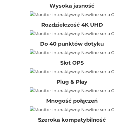
Wysoka jasność
Rozdzielczość 4K UHD
Do 40 punktów dotyku
Slot OPS
Plug & Play
Mnogość połączeń
Szeroka kompatybilność