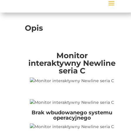
Opis
Monitor
interaktywny
Newline
seria C
Brak wbudowanego systemu
operacyjnego