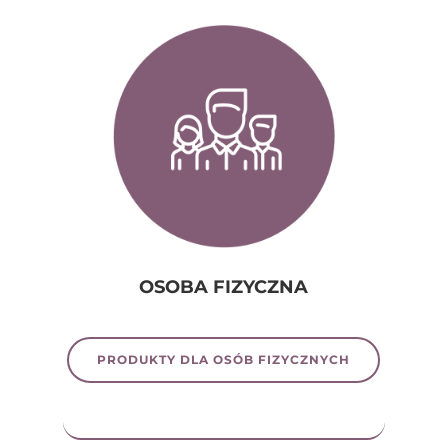
OSOBA FIZYCZNA
PRODUKTY DLA OSÓB FIZYCZNYCH