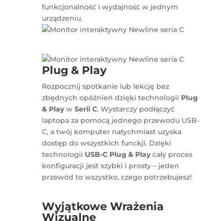
funkcjonalność i wydajność w jednym
urządzeniu.
Plug & Play
Rozpocznij spotkanie lub lekcję bez
zbędnych opóźnień dzięki technologii
Plug
& Play
w
Serii C
. Wystarczy podłączyć
laptopa za pomocą jednego przewodu USB-
C, a twój komputer natychmiast uzyska
dostęp do wszystkich funckji. Dzięki
technologii
USB-C Plug & Play
cały proces
konfiguracji jest szybki i prosty – jeden
przewód to wszystko, czego potrzebujesz!
Wyjątkowe Wrażenia
Wizualne