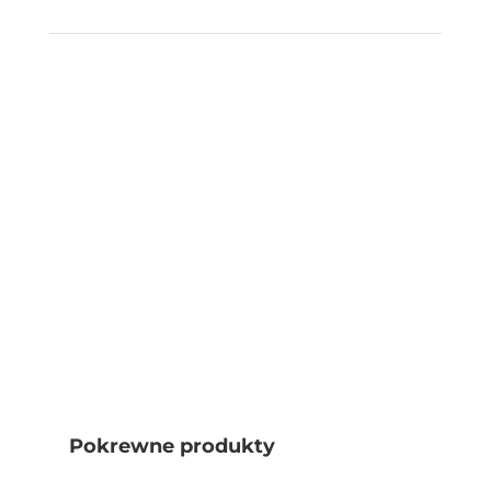
Pokrewne produkty