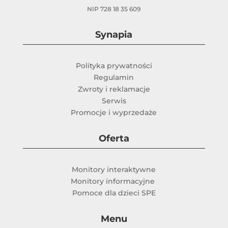
NIP 728 18 35 609
Synapia
Polityka prywatności
Regulamin
Zwroty i reklamacje
Serwis
Promocje i wyprzedaże
Oferta
Monitory interaktywne
Monitory informacyjne
Pomoce dla dzieci SPE
Menu