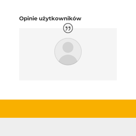
Opinie użytkowników