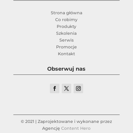
Strona główna
Co robimy
Produkty
Szkolenia
Serwis
Promocje
Kontakt
Obserwuj nas
© 2021 | Zaprojektowane i wykonane przez
Agencję
Content Hero