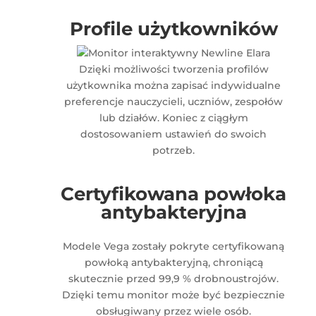
Profile użytkowników
Dzięki możliwości tworzenia profilów
użytkownika można zapisać indywidualne
preferencje nauczycieli, uczniów, zespołów
lub działów. Koniec z ciągłym
dostosowaniem ustawień do swoich
potrzeb.
Certyfikowana powłoka
antybakteryjna
Modele Vega zostały pokryte certyfikowaną
powłoką antybakteryjną, chroniącą
skutecznie przed 99,9 % drobnoustrojów.
Dzięki temu monitor może być bezpiecznie
obsługiwany przez wiele osób.