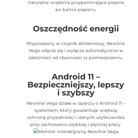
naturalne wrażenia przypominające pisanie
po kartce papieru.
Oszczędność energii
Wyposażony w czujnik zbliżeniowy, Newline
Vega włącza się i wyłącza automatycznie w
zależności od obecności w pomieszczeniu.
Android 11 –
Bezpieczniejszy, lepszy
i szybszy
Newline Vega działa w oparciu o Android 11 –
systemem, który gwarantuje większą
ochronę prywatności i danych użytkownika
przy zachowaniu szybkiej i płynnej pracy.