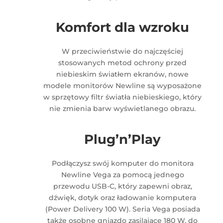
Komfort dla wzroku
W przeciwieństwie do najczęściej
stosowanych metod ochrony przed
niebieskim światłem ekranów, nowe
modele monitorów Newline są wyposażone
w sprzętowy filtr światła niebieskiego, który
nie zmienia barw wyświetlanego obrazu.
Plug’n’Play
Podłączysz swój komputer do monitora
Newline Vega za pomocą jednego
przewodu USB-C, który zapewni obraz,
dźwięk, dotyk oraz ładowanie komputera
(Power Delivery 100 W). Seria Vega posiada
także osobne gniazdo zasilające 180 W, do