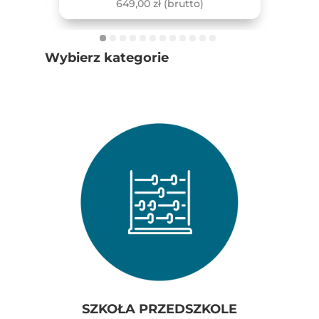
649,00
zł
(brutto)
Wybierz kategorie
SZKOŁA PRZEDSZKOLE