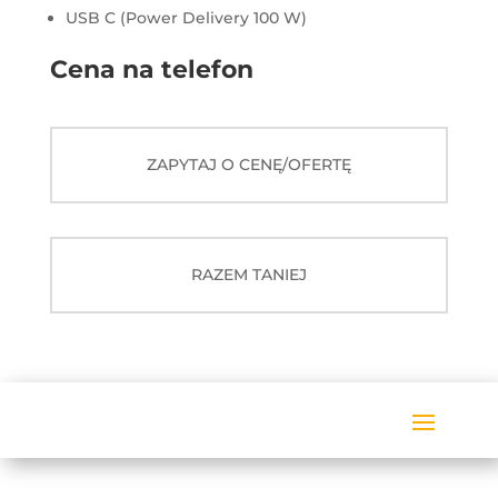
USB C (Power Delivery 100 W)
Cena na telefon
ZAPYTAJ O CENĘ/OFERTĘ
RAZEM TANIEJ