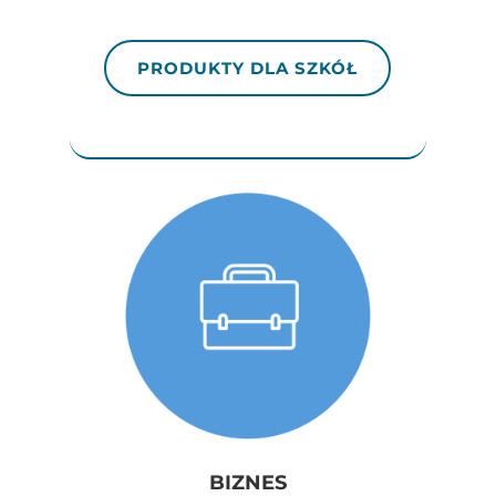
PRODUKTY DLA SZKÓŁ
BIZNES