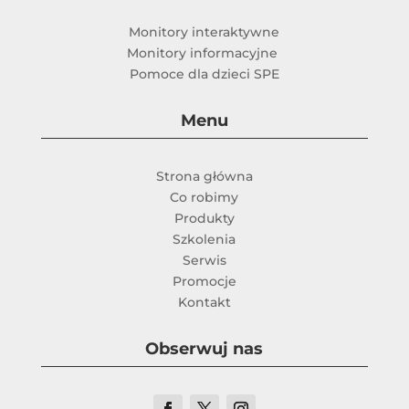
Monitory interaktywne
Monitory informacyjne
Pomoce dla dzieci SPE
Menu
Strona główna
Co robimy
Produkty
Szkolenia
Serwis
Promocje
Kontakt
Obserwuj nas