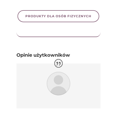
PRODUKTY DLA OSÓB FIZYCZNYCH
Opinie użytkowników