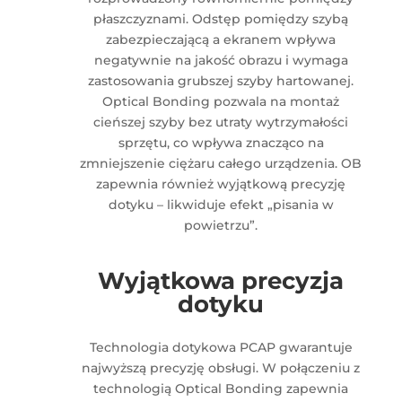
płaszczyznami. Odstęp pomiędzy szybą
zabezpieczającą a ekranem wpływa
negatywnie na jakość obrazu i wymaga
zastosowania grubszej szyby hartowanej.
Optical Bonding pozwala na montaż
cieńszej szyby bez utraty wytrzymałości
sprzętu, co wpływa znacząco na
zmniejszenie ciężaru całego urządzenia. OB
zapewnia również wyjątkową precyzję
dotyku – likwiduje efekt „pisania w
powietrzu”.
Wyjątkowa precyzja
dotyku
Technologia dotykowa PCAP gwarantuje
najwyższą precyzję obsługi. W połączeniu z
technologią Optical Bonding zapewnia