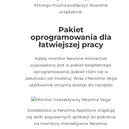
którego można podłączyć dowolne
urządzenie.
Pakiet
oprogramowania dla
łatwiejszej pracy
Każdy monitor Newline Interactive
wyposażony jest w pakiet bezpłatnego
oprogramowania (pakiet różni się w
zależności od modelu). Wraz z Newline Vega
użytkownik otrzyma dostęp do narzędzi:
Dodatkowo w Newline AppStore znajdują
się setki popularnych aplikacji do pobrania
na monitory interaktywne Newline.