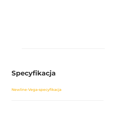
Specyfikacja
Newline-Vega-specyfikacja