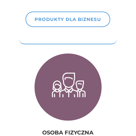
PRODUKTY DLA BIZNESU
OSOBA FIZYCZNA