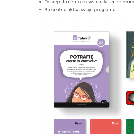
Dostęp do centrum wsparcia techniczne
Bezpłatne aktualizacje programu