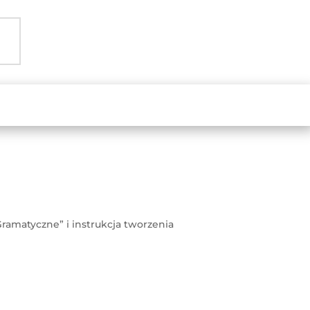
ramatyczne” i instrukcja tworzenia