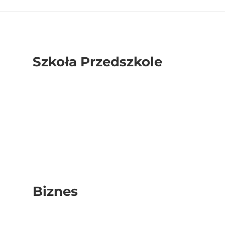
Szkoła Przedszkole
Biznes