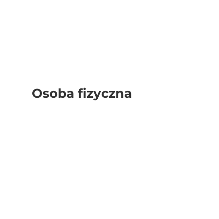
Osoba fizyczna