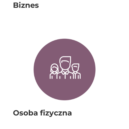
Biznes
Osoba fizyczna