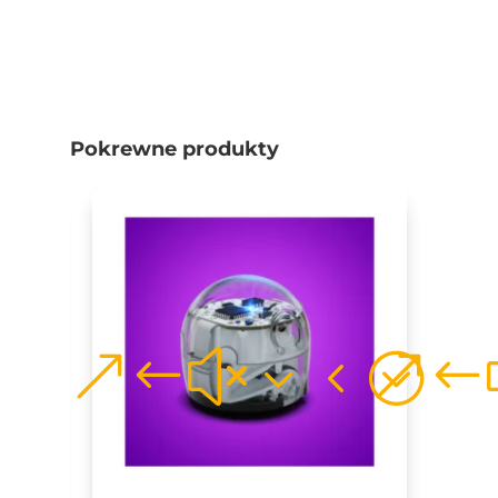
Pokrewne produkty