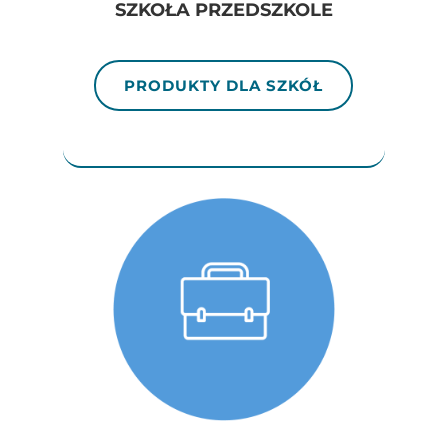
SZKOŁA PRZEDSZKOLE
PRODUKTY DLA SZKÓŁ