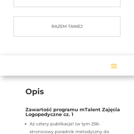
RAZEM TANIEJ
Opis
Zawartość programu mTalent Zajęcia
Logopedyczne cz. 1
Aż cztery publikacje! (w tym 256-
stronicowy poradnik metodyczny do