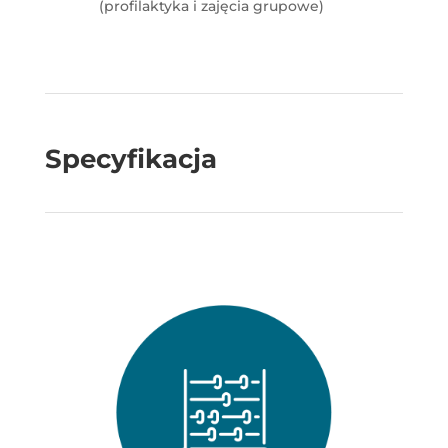
(profilaktyka i zajęcia grupowe)
Specyfikacja