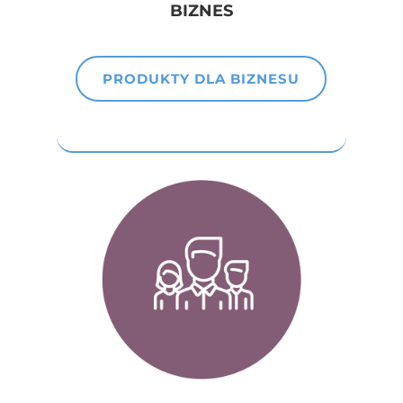
BIZNES
PRODUKTY DLA BIZNESU