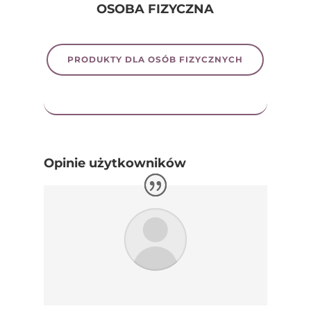
OSOBA FIZYCZNA
PRODUKTY DLA OSÓB FIZYCZNYCH
Opinie użytkowników