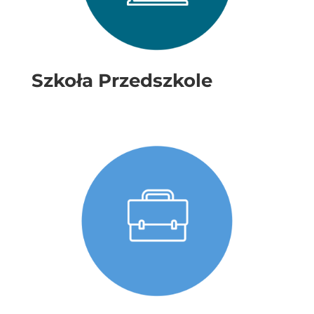
Szkoła Przedszkole