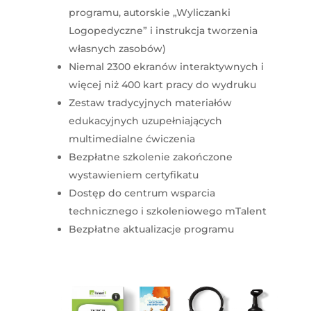
programu, autorskie „Wyliczanki
Logopedyczne” i instrukcja tworzenia
własnych zasobów)
Niemal 2300 ekranów interaktywnych i
więcej niż 400 kart pracy do wydruku
Zestaw tradycyjnych materiałów
edukacyjnych uzupełniających
multimedialne ćwiczenia
Bezpłatne szkolenie zakończone
wystawieniem certyfikatu
Dostęp do centrum wsparcia
technicznego i szkoleniowego mTalent
Bezpłatne aktualizacje programu