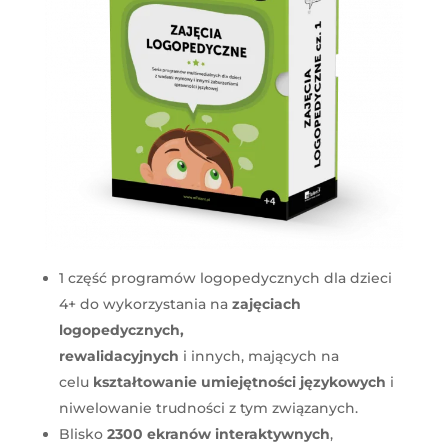
1 część programów logopedycznych dla dzieci
4+ do wykorzystania na
zajęciach
logopedycznych,
rewalidacyjnych
i innych, mających na
celu
kształtowanie umiejętności językowych
i
niwelowanie trudności z tym związanych.
Blisko
2300 ekranów interaktywnych
,