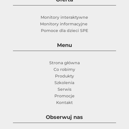
Monitory interaktywne
Monitory informacyjne
Pomoce dla dzieci SPE
Menu
Strona główna
Co robimy
Produkty
Szkolenia
Serwis
Promocje
Kontakt
Obserwuj nas