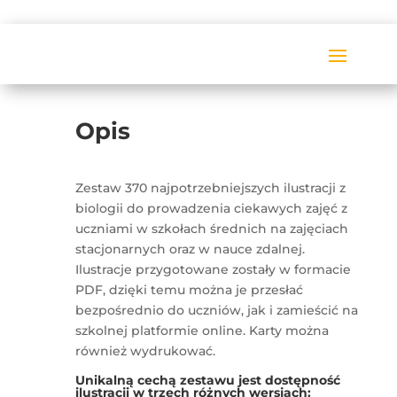
Opis
Zestaw 370 najpotrzebniejszych ilustracji z
biologii do prowadzenia ciekawych zajęć z
uczniami w szkołach średnich na zajęciach
stacjonarnych oraz w nauce zdalnej.
Ilustracje przygotowane zostały w formacie
PDF, dzięki temu można je przesłać
bezpośrednio do uczniów, jak i zamieścić na
szkolnej platformie online. Karty można
również wydrukować.
Unikalną cechą zestawu jest dostępność
ilustracji w trzech różnych wersjach: