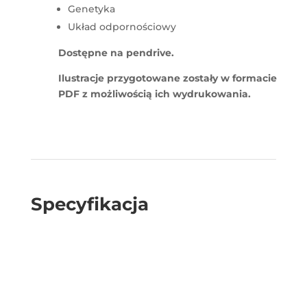
Genetyka
Układ odpornościowy
Dostępne na pendrive.
Ilustracje przygotowane zostały w formacie
PDF z możliwością ich wydrukowania.
Specyfikacja