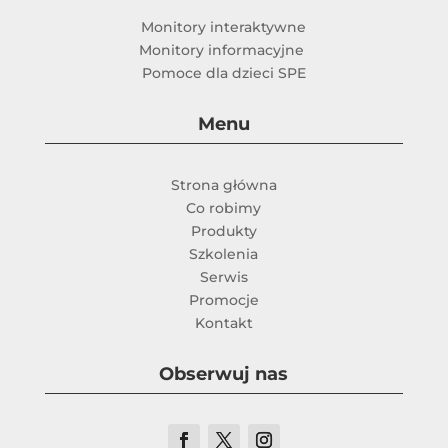
Monitory interaktywne
Monitory informacyjne
Pomoce dla dzieci SPE
Menu
Strona główna
Co robimy
Produkty
Szkolenia
Serwis
Promocje
Kontakt
Obserwuj nas