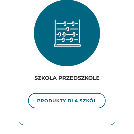
SZKOŁA PRZEDSZKOLE
PRODUKTY DLA SZKÓŁ