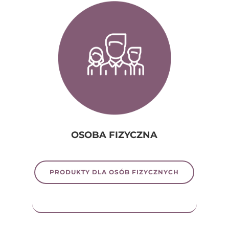
OSOBA FIZYCZNA
PRODUKTY DLA OSÓB FIZYCZNYCH