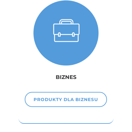
BIZNES
PRODUKTY DLA BIZNESU