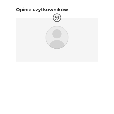
Opinie użytkowników