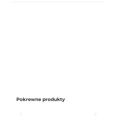
Pokrewne produkty