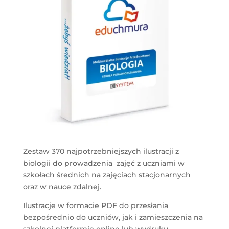
Zestaw 370 najpotrzebniejszych ilustracji z
biologii do prowadzenia zajęć z uczniami w
szkołach średnich na zajęciach stacjonarnych
oraz w nauce zdalnej.
Ilustracje w formacie PDF do przesłania
bezpośrednio do uczniów, jak i zamieszczenia na