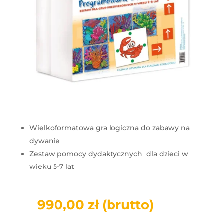
Wielkoformatowa gra logiczna do zabawy na
dywanie
Zestaw pomocy dydaktycznych dla dzieci w
wieku 5-7 lat
990,00
zł
(brutto)