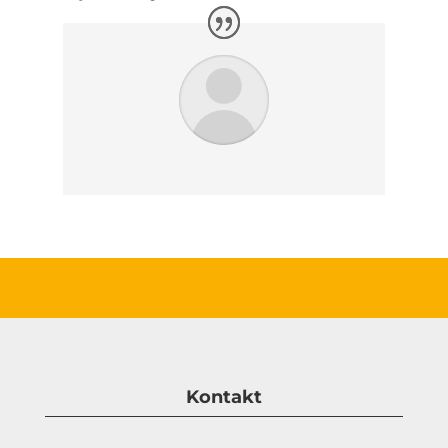
Kontakt