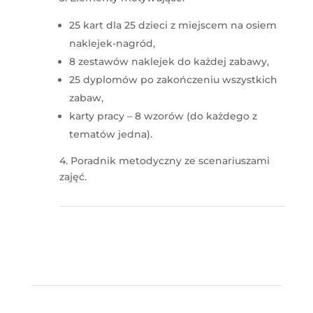
25 kart dla 25 dzieci z miejscem na osiem
naklejek-nagród,
8 zestawów naklejek do każdej zabawy,
25 dyplomów po zakończeniu wszystkich
zabaw,
karty pracy – 8 wzorów (do każdego z
tematów jedna).
4. Poradnik metodyczny ze scenariuszami
zajęć.