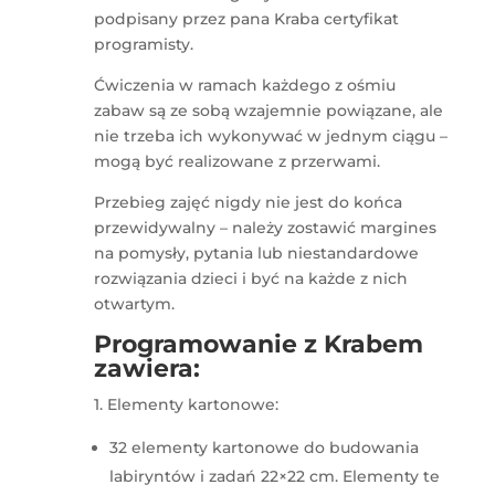
podpisany przez pana Kraba certyfikat
programisty.
Ćwiczenia w ramach każdego z ośmiu
zabaw są ze sobą wzajemnie powiązane, ale
nie trzeba ich wykonywać w jednym ciągu –
mogą być realizowane z przerwami.
Przebieg zajęć nigdy nie jest do końca
przewidywalny – należy zostawić margines
na pomysły, pytania lub niestandardowe
rozwiązania dzieci i być na każde z nich
otwartym.
Programowanie z Krabem
zawiera:
1. Elementy kartonowe:
32 elementy kartonowe do budowania
labiryntów i zadań 22×22 cm. Elementy te