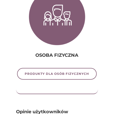
OSOBA FIZYCZNA
PRODUKTY DLA OSÓB FIZYCZNYCH
Opinie użytkowników