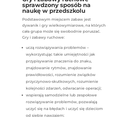
sprawdzony sposób na
naukę w przedszkolu
Podstawowym miejscem zabaw jest
dywanik i gry wielkowymiarowe, na których
cała grupa może się swobodnie poruszać.
Gry i zabawy ruchowe:
uczą rozwiązywania problemów –
wykorzystując takie umiejętności jak
przypisywanie znaczenia do znaku,
znajdowanie rytmów, znajdowanie
prawidłowości, rozumienie związków
przyczynowo-skutkowych, rozumienie
kolejności zdarzeń, odwracanie operacji;
wspierają samodzielne lub zespołowe
rozwiązywanie problemów, pozwalają
uczyć się na błędach i uczyć się dzieciom
od siebie nawzajem;