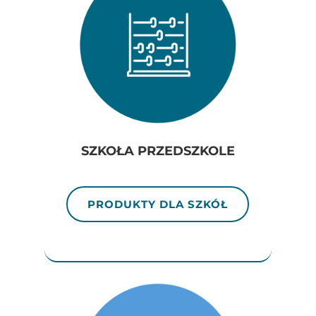
SZKOŁA PRZEDSZKOLE
PRODUKTY DLA SZKÓŁ