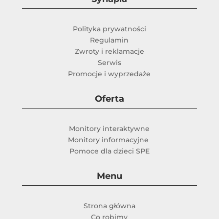
Polityka prywatności
Regulamin
Zwroty i reklamacje
Serwis
Promocje i wyprzedaże
Oferta
Monitory interaktywne
Monitory informacyjne
Pomoce dla dzieci SPE
Menu
Strona główna
Co robimy