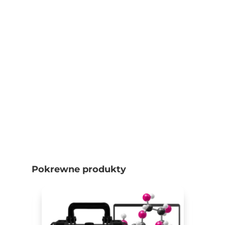
Pokrewne produkty