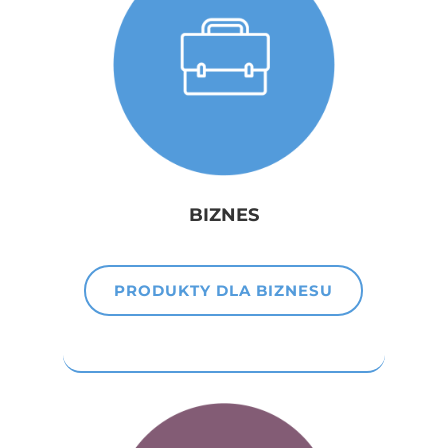
BIZNES
PRODUKTY DLA BIZNESU