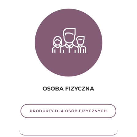
OSOBA FIZYCZNA
PRODUKTY DLA OSÓB FIZYCZNYCH