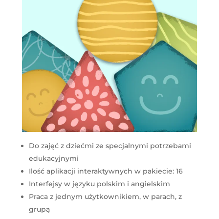
Do zajęć z dziećmi ze specjalnymi potrzebami
edukacyjnymi
Ilość aplikacji interaktywnych w pakiecie: 16
Interfejsy w języku polskim i angielskim
Praca z jednym użytkownikiem, w parach, z
grupą