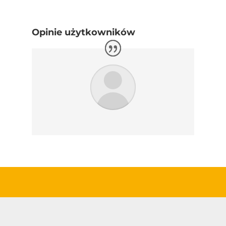
Opinie użytkowników