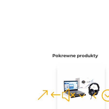
Pokrewne produkty