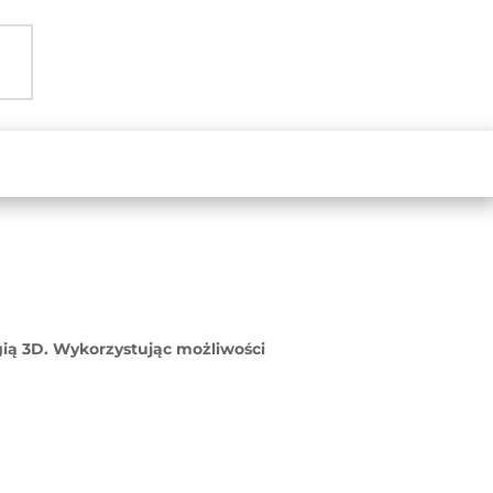
gią 3D. Wykorzystując możliwości