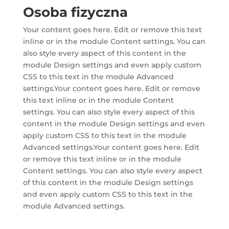
Osoba fizyczna
Your content goes here. Edit or remove this text
inline or in the module Content settings. You can
also style every aspect of this content in the
module Design settings and even apply custom
CSS to this text in the module Advanced
settings.Your content goes here. Edit or remove
this text inline or in the module Content
settings. You can also style every aspect of this
content in the module Design settings and even
apply custom CSS to this text in the module
Advanced settings.Your content goes here. Edit
or remove this text inline or in the module
Content settings. You can also style every aspect
of this content in the module Design settings
and even apply custom CSS to this text in the
module Advanced settings.