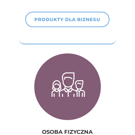
PRODUKTY DLA BIZNESU
OSOBA FIZYCZNA