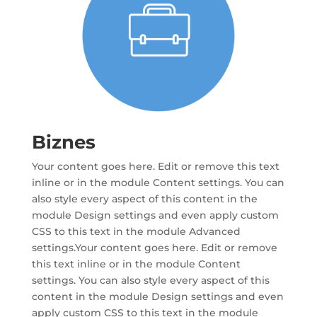
Biznes
Your content goes here. Edit or remove this text
inline or in the module Content settings. You can
also style every aspect of this content in the
module Design settings and even apply custom
CSS to this text in the module Advanced
settings.Your content goes here. Edit or remove
this text inline or in the module Content
settings. You can also style every aspect of this
content in the module Design settings and even
apply custom CSS to this text in the module