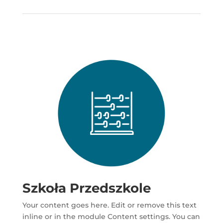
Szkoła Przedszkole
Your content goes here. Edit or remove this text
inline or in the module Content settings. You can