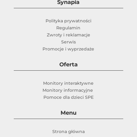
Synapia
Polityka prywatności
Regulamin
Zwroty i reklamacje
Serwis
Promocje i wyprzedaże
Oferta
Monitory interaktywne
Monitory informacyjne
Pomoce dla dzieci SPE
Menu
Strona główna