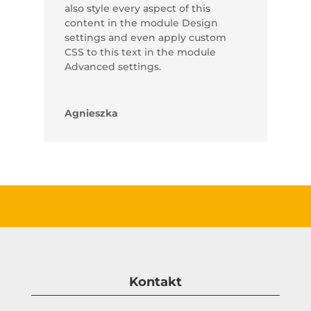
also style every aspect of this
content in the module Design
settings and even apply custom
CSS to this text in the module
Advanced settings.
Agnieszka
Kontakt