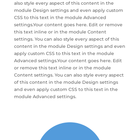
also style every aspect of this content in the
module Design settings and even apply custom
CSS to this text in the module Advanced
settings.Your content goes here. Edit or remove
this text inline or in the module Content
settings. You can also style every aspect of this
content in the module Design settings and even
apply custom CSS to this text in the module
Advanced settings.Your content goes here. Edit
or remove this text inline or in the module
Content settings. You can also style every aspect
of this content in the module Design settings
and even apply custom CSS to this text in the
module Advanced settings.