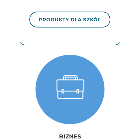
PRODUKTY DLA SZKÓŁ
BIZNES