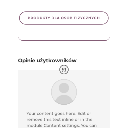
PRODUKTY DLA OSÓB FIZYCZNYCH
Opinie użytkowników
Your content goes here. Edit or
remove this text inline or in the
module Content settings. You can