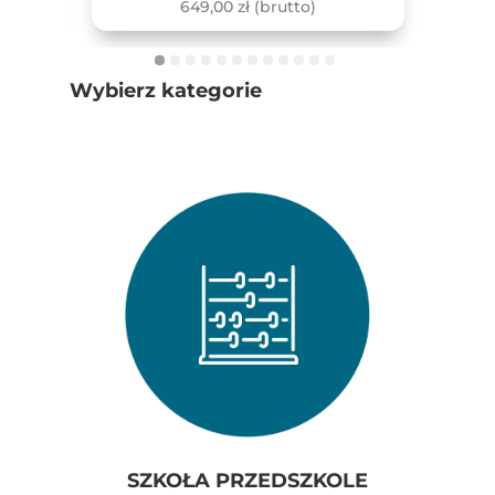
649,00
zł
(brutto)
Wybierz kategorie
SZKOŁA PRZEDSZKOLE