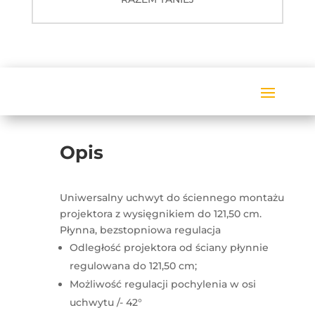
Opis
Uniwersalny uchwyt do ściennego montażu
projektora z wysięgnikiem do 121,50 cm.
Płynna, bezstopniowa regulacja
Odległość projektora od ściany płynnie
regulowana do 121,50 cm;
Możliwość regulacji pochylenia w osi
uchwytu /- 42°