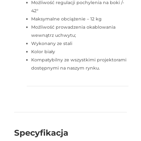
Możliwość regulacji pochylenia na boki /-
42°
Maksymalne obciążenie – 12 kg
Możliwość prowadzenia okablowania
wewnątrz uchwytu;
Wykonany ze stali
Kolor biały
Kompatybilny ze wszystkimi projektorami
dostępnymi na naszym rynku.
Specyfikacja