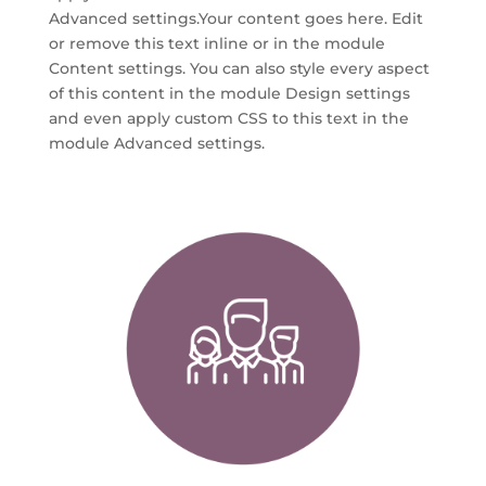
Advanced settings.Your content goes here. Edit
or remove this text inline or in the module
Content settings. You can also style every aspect
of this content in the module Design settings
and even apply custom CSS to this text in the
module Advanced settings.