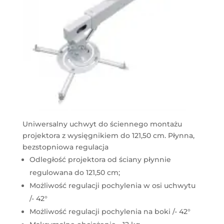
Uniwersalny uchwyt do ściennego montażu
projektora z wysięgnikiem do 121,50 cm. Płynna,
bezstopniowa regulacja
Odległość projektora od ściany płynnie
regulowana do 121,50 cm;
Możliwość regulacji pochylenia w osi uchwytu
/- 42°
Możliwość regulacji pochylenia na boki /- 42°