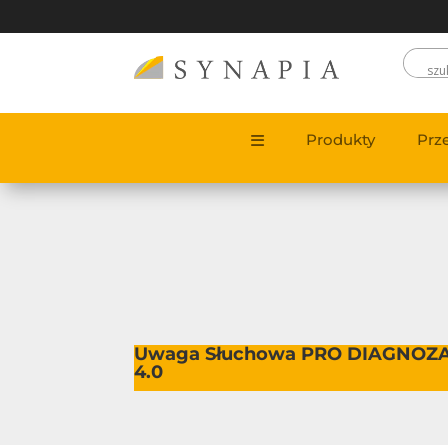
Produkty
Prz
Uwaga Słuchowa PRO DIAGNOZ
4.0