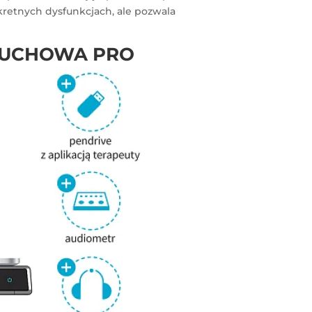
retnych dysfunkcjach, ale pozwala
SŁUCHOWA PRO