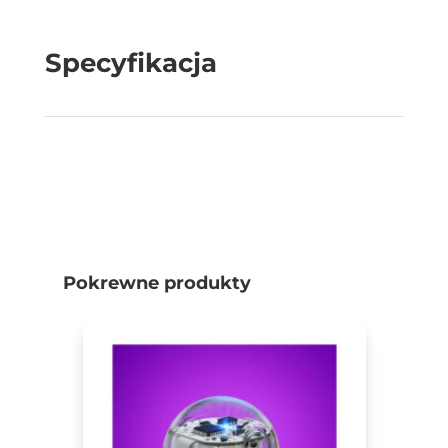
Specyfikacja
Pokrewne produkty