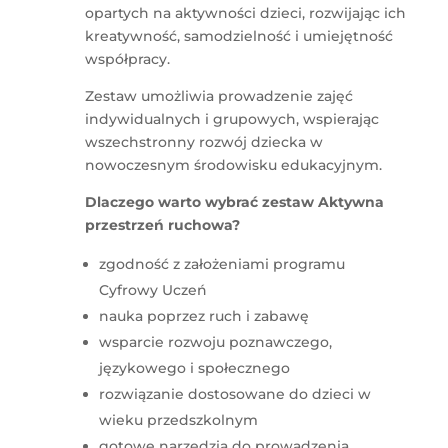
opartych na aktywności dzieci, rozwijając ich
kreatywność, samodzielność i umiejętność
współpracy.
Zestaw umożliwia prowadzenie zajęć
indywidualnych i grupowych, wspierając
wszechstronny rozwój dziecka w
nowoczesnym środowisku edukacyjnym.
Dlaczego warto wybrać zestaw Aktywna
przestrzeń ruchowa?
zgodność z założeniami programu
Cyfrowy Uczeń
nauka poprzez ruch i zabawę
wsparcie rozwoju poznawczego,
językowego i społecznego
rozwiązanie dostosowane do dzieci w
wieku przedszkolnym
gotowe narzędzia do prowadzenia