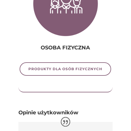
OSOBA FIZYCZNA
PRODUKTY DLA OSÓB FIZYCZNYCH
Opinie użytkowników