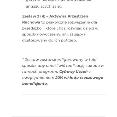
angażujących zajęć
Zestaw 2 (R) – Aktywna Przestrzeń
Ruchowa
to praktyczne rozwiązanie dla
przedszkoli, które chcą rozwijać dzieci w
sposób nowoczesny, angażujący i
dostosowany do ich potrzeb.
* Zestaw został skonfigurowany w taki
sposób, aby umożliwić realizację zakupu w
ramach programu
Cyfrowy Uczeń
z
uwzględnieniem
20% wkładu rzeczowego
beneficjenta
.