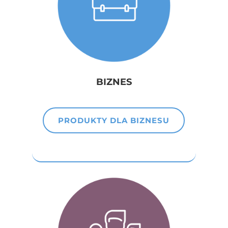
BIZNES
PRODUKTY DLA BIZNESU