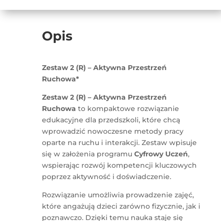
Opis
Zestaw 2 (R) – Aktywna Przestrzeń
Ruchowa*
Zestaw 2 (R) – Aktywna Przestrzeń
Ruchowa
to kompaktowe rozwiązanie
edukacyjne dla przedszkoli, które chcą
wprowadzić nowoczesne metody pracy
oparte na ruchu i interakcji. Zestaw wpisuje
się w założenia programu
Cyfrowy Uczeń
,
wspierając rozwój kompetencji kluczowych
poprzez aktywność i doświadczenie.
Rozwiązanie umożliwia prowadzenie zajęć,
które angażują dzieci zarówno fizycznie, jak i
poznawczo. Dzięki temu nauka staje się