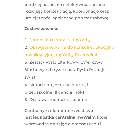
bardziej naturalna i efektywna, a dzieci
rozwijają koncentrację, koordynację oraz
umiejętności społeczne poprzez zabawę.
Zestaw zawiera:
Jednostka centralna myWally
Oprogramowanie do konsoli edukacyjno-
rewalidacyjnej myWally Przedszkole
Zestaw Rysio Literkowy, Cyferkowy,
Słuchowy odkrywca oraz Rysio Poznaje
świat
Metoda projektu w edukacji
przedszkolnej (licencja 1 rok)
Dostawa, montaż, szkolenie
Centralnym elementem zestawu
jest
jednostka centralna myWally
, która
wprowadza do zajęć element ruchu i