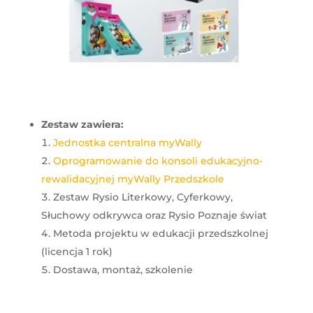
Zestaw zawiera:
Jednostka centralna myWally
Oprogramowanie do konsoli edukacyjno-
rewalidacyjnej myWally Przedszkole
Zestaw Rysio Literkowy, Cyferkowy,
Słuchowy odkrywca oraz Rysio Poznaje świat
Metoda projektu w edukacji przedszkolnej
(licencja 1 rok)
Dostawa, montaż, szkolenie