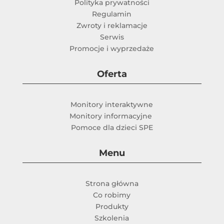
Polityka prywatności
Regulamin
Zwroty i reklamacje
Serwis
Promocje i wyprzedaże
Oferta
Monitory interaktywne
Monitory informacyjne
Pomoce dla dzieci SPE
Menu
Strona główna
Co robimy
Produkty
Szkolenia