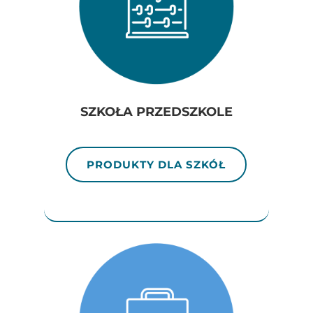
SZKOŁA PRZEDSZKOLE
PRODUKTY DLA SZKÓŁ