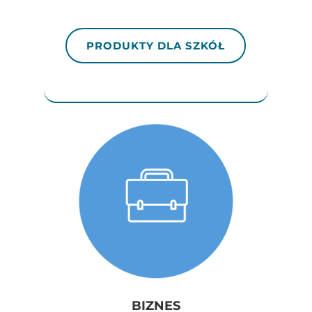
PRODUKTY DLA SZKÓŁ
BIZNES