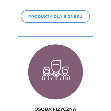
PRODUKTY DLA BIZNESU
OSOBA FIZYCZNA