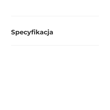
Specyfikacja