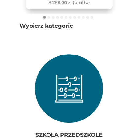
8 288,00
zł
(brutto)
Wybierz kategorie
SZKOŁA PRZEDSZKOLE