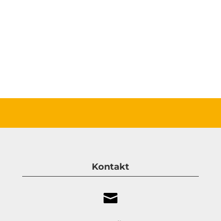
Kontakt
