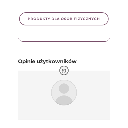
PRODUKTY DLA OSÓB FIZYCZNYCH
Opinie użytkowników