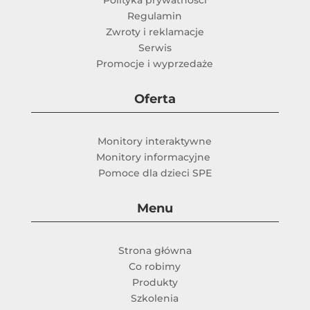
Polityka prywatności
Regulamin
Zwroty i reklamacje
Serwis
Promocje i wyprzedaże
Oferta
Monitory interaktywne
Monitory informacyjne
Pomoce dla dzieci SPE
Menu
Strona główna
Co robimy
Produkty
Szkolenia