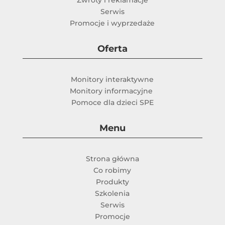
Zwroty i reklamacje
Serwis
Promocje i wyprzedaże
Oferta
Monitory interaktywne
Monitory informacyjne
Pomoce dla dzieci SPE
Menu
Strona główna
Co robimy
Produkty
Szkolenia
Serwis
Promocje