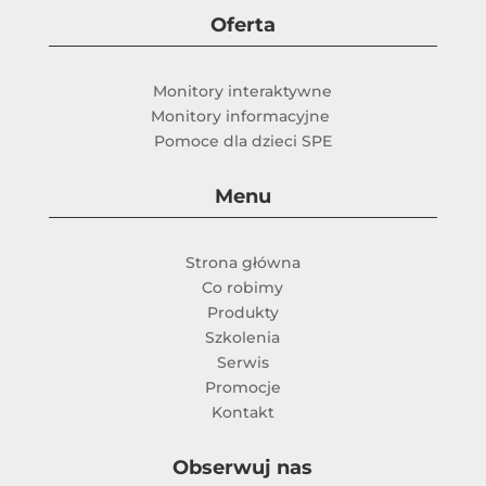
Oferta
Monitory interaktywne
Monitory informacyjne
Pomoce dla dzieci SPE
Menu
Strona główna
Co robimy
Produkty
Szkolenia
Serwis
Promocje
Kontakt
Obserwuj nas