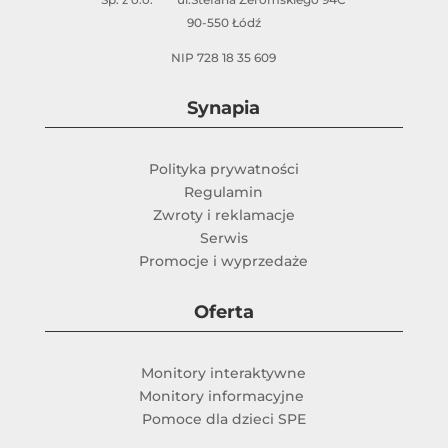
90-550 Łódź
NIP 728 18 35 609
Synapia
Polityka prywatności
Regulamin
Zwroty i reklamacje
Serwis
Promocje i wyprzedaże
Oferta
Monitory interaktywne
Monitory informacyjne
Pomoce dla dzieci SPE