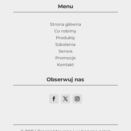
Menu
Strona główna
Co robimy
Produkty
Szkolenia
Serwis
Promocje
Kontakt
Obserwuj nas