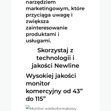
narzędziem
marketingowym, które
przyciąga uwagę i
zwiększa
zainteresowanie
produktami i
usługami.
Skorzystaj z
technologii i
jakości Newline
Wysokiej jakości
monitor
komercyjny od 43”
do 115”