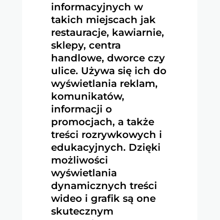
informacyjnych w
takich miejscach jak
restauracje, kawiarnie,
sklepy, centra
handlowe, dworce czy
ulice. Używa się ich do
wyświetlania reklam,
komunikatów,
informacji o
promocjach, a także
treści rozrywkowych i
edukacyjnych. Dzięki
możliwości
wyświetlania
dynamicznych treści
wideo i grafik są one
skutecznym