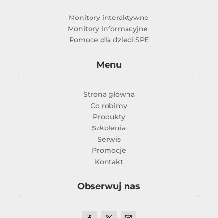
Monitory interaktywne
Monitory informacyjne
Pomoce dla dzieci SPE
Menu
Strona główna
Co robimy
Produkty
Szkolenia
Serwis
Promocje
Kontakt
Obserwuj nas