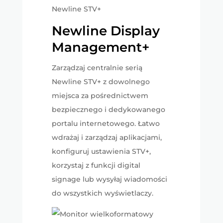
Newline Display
Management​+
Zarządzaj centralnie serią
Newline STV+ z dowolnego
miejsca za pośrednictwem
bezpiecznego i dedykowanego
portalu internetowego. Łatwo
wdrażaj i zarządzaj aplikacjami,
konfiguruj ustawienia STV+,
korzystaj z funkcji digital
signage lub wysyłaj wiadomości
do wszystkich wyświetlaczy.