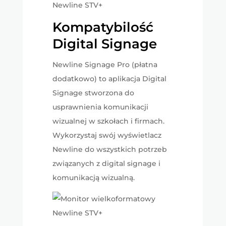
Kompatybilość
Digital Signage
Newline Signage Pro (płatna
dodatkowo) to aplikacja Digital
Signage stworzona do
usprawnienia komunikacji
wizualnej w szkołach i firmach.
Wykorzystaj swój wyświetlacz
Newline do wszystkich potrzeb
związanych z digital signage i
komunikacją wizualną.