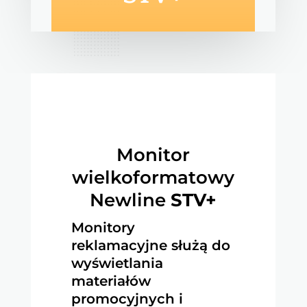
Monitor
wielkoformatowy
Newline
STV+
Monitory
reklamacyjne służą do
wyświetlania
materiałów
promocyjnych i