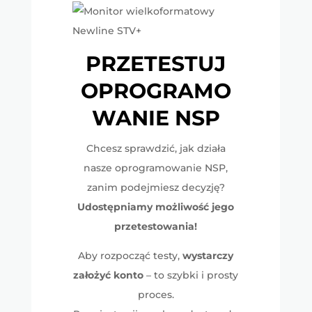
PRZETESTUJ
OPROGRAMO
WANIE NSP
Chcesz sprawdzić, jak działa
nasze oprogramowanie NSP,
zanim podejmiesz decyzję?
Udostępniamy możliwość jego
przetestowania!
Aby rozpocząć testy,
wystarczy
założyć konto
– to szybki i prosty
proces.