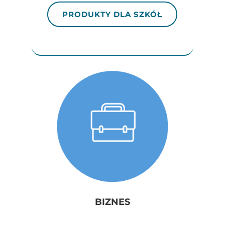
PRODUKTY DLA SZKÓŁ
BIZNES