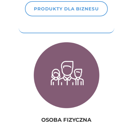
PRODUKTY DLA BIZNESU
OSOBA FIZYCZNA