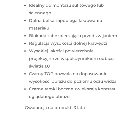
Idealny do montażu sufitowego lub
ściennego
Dolna belka zapobiega fałdowaniu
materiału
Blokada zabezpieczająca przed zwijaniem
Regulacja wysokości dolnej krawędzi
Wysokiej jakości powierzchnia
projekcyjna ze współczynnikiem odbicia
światła 1.0
Czarny TOP pozwala na dopasowanie
wysokości obrazu do poziomu oczu widza
Czarne ramki boczne zwiększają kontrast
oglądanego obrazu
Gwarancja na produkt: 3 lata