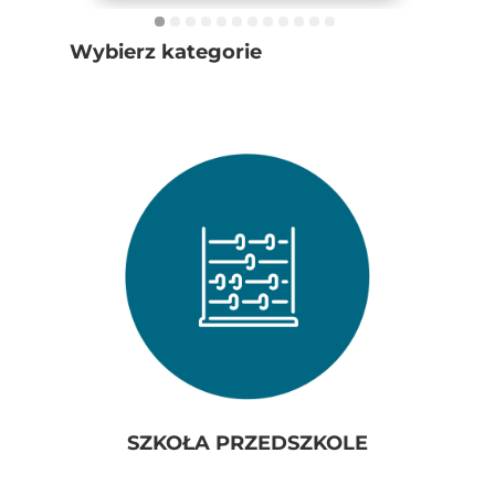
Wybierz kategorie
SZKOŁA PRZEDSZKOLE