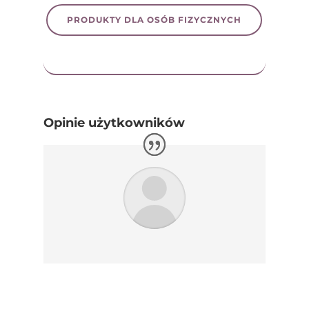
PRODUKTY DLA OSÓB FIZYCZNYCH
Opinie użytkowników