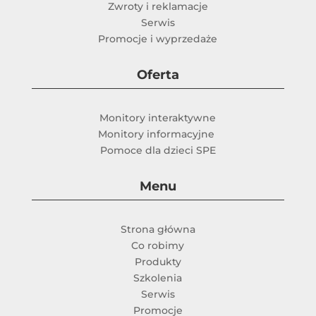
Zwroty i reklamacje
Serwis
Promocje i wyprzedaże
Oferta
Monitory interaktywne
Monitory informacyjne
Pomoce dla dzieci SPE
Menu
Strona główna
Co robimy
Produkty
Szkolenia
Serwis
Promocje