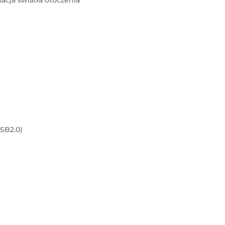
USB2.0)