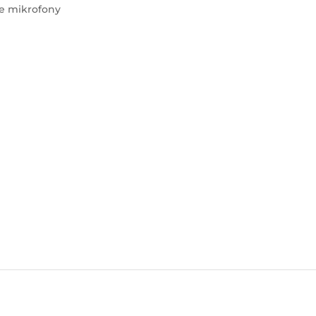
e mikrofony