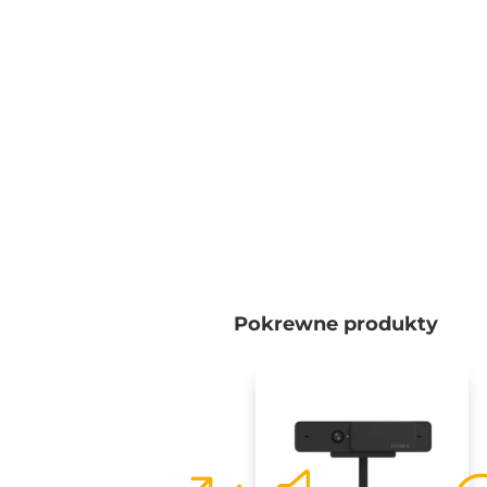
Pokrewne produkty