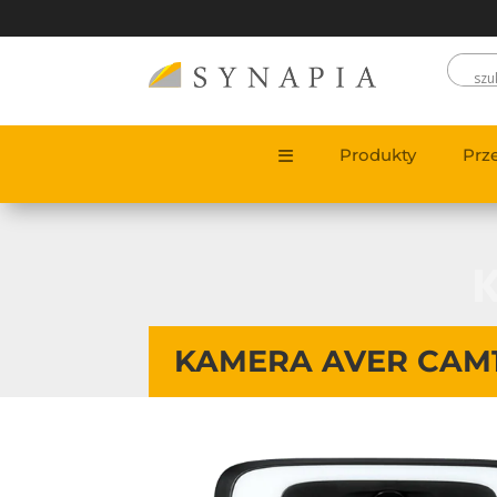
Produkty
Prz
KAMERA AVER CAM