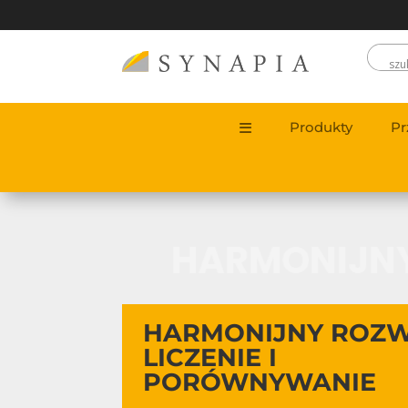
Produkty
Pr
HARMONIJNY
HARMONIJNY ROZW
LICZENIE I
PORÓWNYWANIE