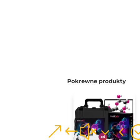
Pokrewne produkty