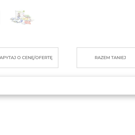
PORÓWNYWANIE
APYTAJ O CENĘ/OFERTĘ
RAZEM TANIEJ