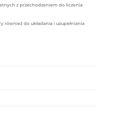
retnych z przechodzeniem do liczenia
y również do układania i uzupełniania