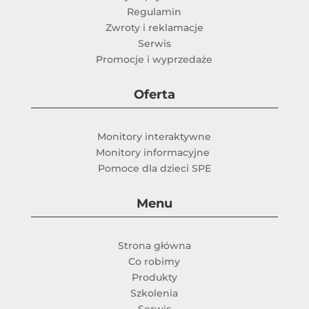
Regulamin
Zwroty i reklamacje
Serwis
Promocje i wyprzedaże
Oferta
Monitory interaktywne
Monitory informacyjne
Pomoce dla dzieci SPE
Menu
Strona główna
Co robimy
Produkty
Szkolenia
Serwis