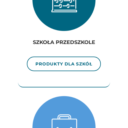
SZKOŁA PRZEDSZKOLE
PRODUKTY DLA SZKÓŁ