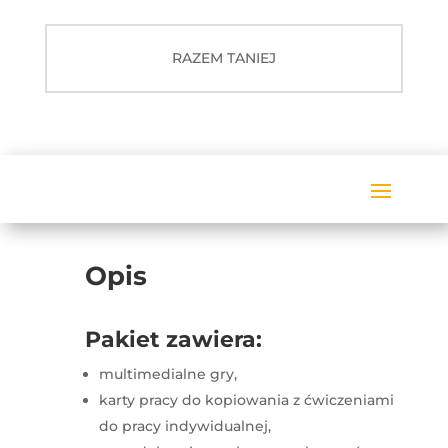
RAZEM TANIEJ
Opis
Pakiet zawiera:
multimedialne gry,
karty pracy do kopiowania z ćwiczeniami
do pracy indywidualnej,