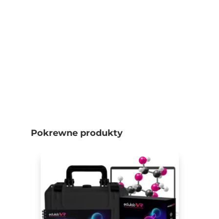
Pokrewne produkty