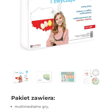
Pakiet zawiera:
multimedialne gry,