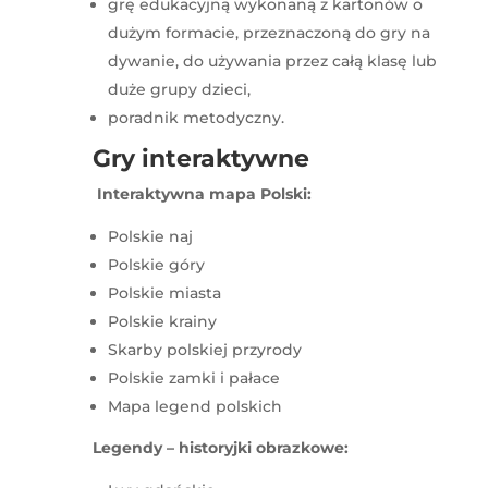
grę edukacyjną wykonaną z kartonów o
dużym formacie, przeznaczoną do gry na
dywanie, do używania przez całą klasę lub
duże grupy dzieci,
poradnik metodyczny.
Gry interaktywne
Interaktywna mapa Polski:
Polskie naj
Polskie góry
Polskie miasta
Polskie krainy
Skarby polskiej przyrody
Polskie zamki i pałace
Mapa legend polskich
Legendy – historyjki obrazkowe: