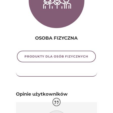
OSOBA FIZYCZNA
PRODUKTY DLA OSÓB FIZYCZNYCH
Opinie użytkowników