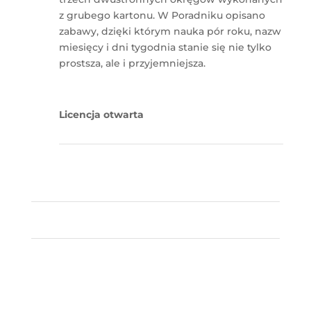
z grubego kartonu. W Poradniku opisano
zabawy, dzięki którym nauka pór roku, nazw
miesięcy i dni tygodnia stanie się nie tylko
prostsza, ale i przyjemniejsza.
Licencja otwarta