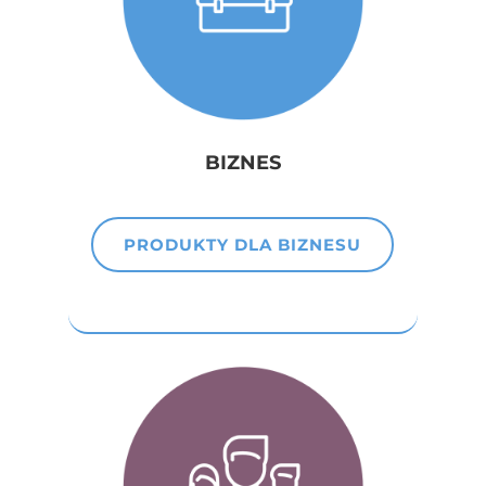
BIZNES
PRODUKTY DLA BIZNESU