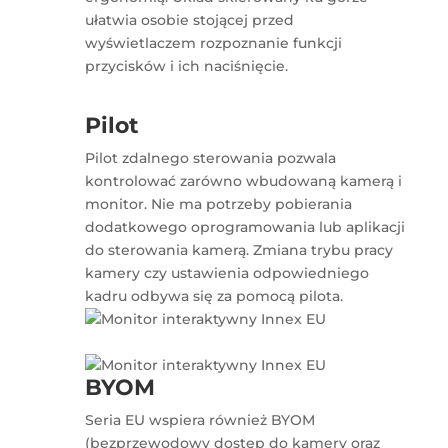
ułatwia osobie stojącej przed
wyświetlaczem rozpoznanie funkcji
przycisków i ich naciśnięcie.
Pilot
Pilot zdalnego sterowania pozwala
kontrolować zarówno wbudowaną kamerą i
monitor. Nie ma potrzeby pobierania
dodatkowego oprogramowania lub aplikacji
do sterowania kamerą. Zmiana trybu pracy
kamery czy ustawienia odpowiedniego
kadru odbywa się za pomocą pilota.
BYOM
Seria EU wspiera również BYOM
(bezprzewodowy dostęp do kamery oraz