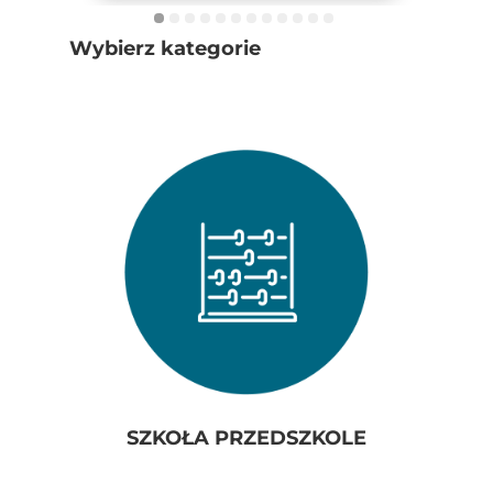
Wybierz kategorie
SZKOŁA PRZEDSZKOLE