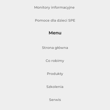
Monitory informacyjne
Pomoce dla dzieci SPE
Menu
Strona główna
Co robimy
Produkty
Szkolenia
Serwis