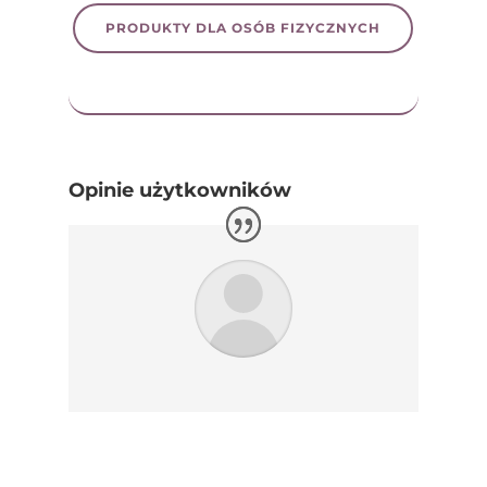
PRODUKTY DLA OSÓB FIZYCZNYCH
Opinie użytkowników