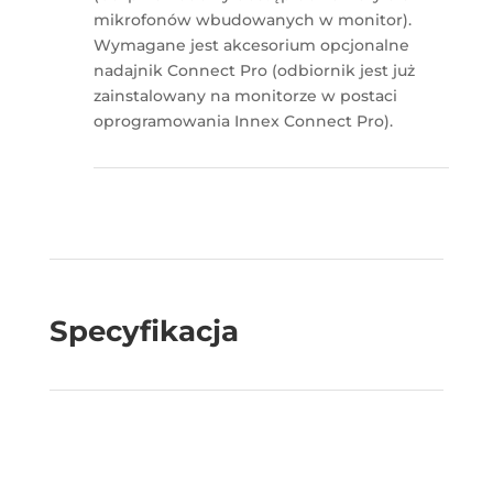
mikrofonów wbudowanych w monitor).
Wymagane jest akcesorium opcjonalne
nadajnik Connect Pro (odbiornik jest już
zainstalowany na monitorze w postaci
oprogramowania Innex Connect Pro).
Specyfikacja