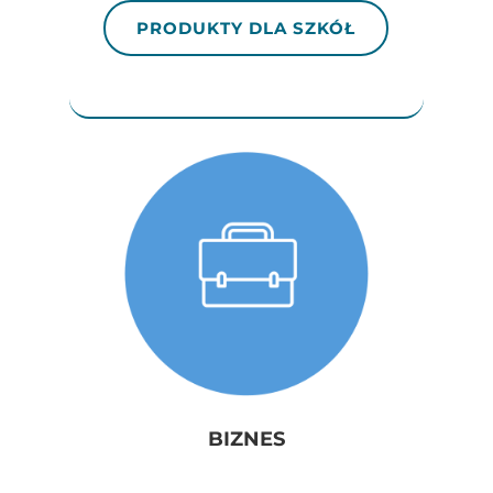
PRODUKTY DLA SZKÓŁ
BIZNES