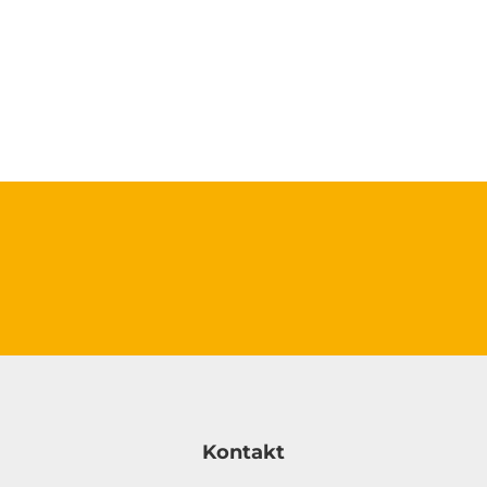
Kontakt