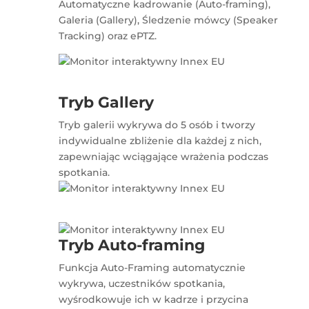
Automatyczne kadrowanie (Auto-framing),
Galeria (Gallery), Śledzenie mówcy (Speaker
Tracking) oraz ePTZ.
Tryb Gallery
Tryb galerii wykrywa do 5 osób i tworzy
indywidualne zbliżenie dla każdej z nich,
zapewniając wciągające wrażenia podczas
spotkania.
Tryb Auto-framing
Funkcja Auto-Framing automatycznie
wykrywa, uczestników spotkania,
wyśrodkowuje ich w kadrze i przycina