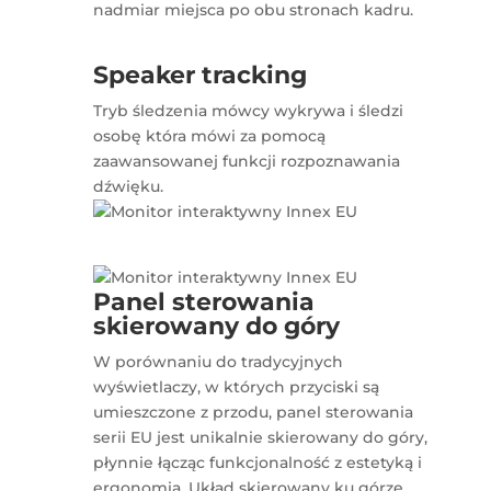
nadmiar miejsca po obu stronach kadru.
Speaker tracking
Tryb śledzenia mówcy wykrywa i śledzi
osobę która mówi za pomocą
zaawansowanej funkcji rozpoznawania
dźwięku.
Panel sterowania
skierowany do góry
W porównaniu do tradycyjnych
wyświetlaczy, w których przyciski są
umieszczone z przodu, panel sterowania
serii EU jest unikalnie skierowany do góry,
płynnie łącząc funkcjonalność z estetyką i
ergonomią. Układ skierowany ku górze