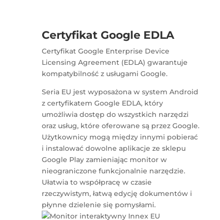
Certyfikat Google EDLA
Certyfikat Google Enterprise Device
Licensing Agreement (EDLA) gwarantuje
kompatybilność z usługami Google.
Seria EU jest wyposażona w system Android
z certyfikatem Google EDLA, który
umożliwia dostęp do wszystkich narzędzi
oraz usług, które oferowane są przez Google.
Użytkownicy mogą między innymi pobierać
i instalować dowolne aplikacje ze sklepu
Google Play zamieniając monitor w
nieograniczone funkcjonalnie narzędzie.
Ułatwia to współpracę w czasie
rzeczywistym, łatwą edycję dokumentów i
płynne dzielenie się pomysłami.