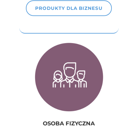
PRODUKTY DLA BIZNESU
OSOBA FIZYCZNA