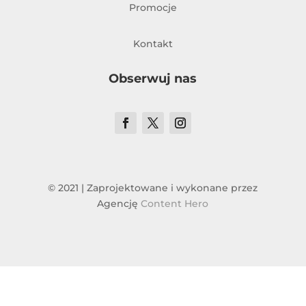
Promocje
Kontakt
Obserwuj nas
© 2021 | Zaprojektowane i wykonane przez
Agencję
Content Hero