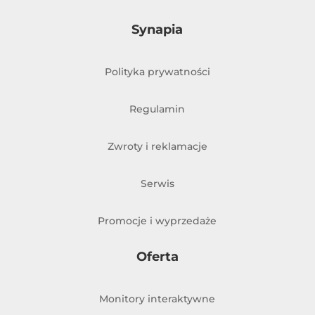
Synapia
Polityka prywatności
Regulamin
Zwroty i reklamacje
Serwis
Promocje i wyprzedaże
Oferta
Monitory interaktywne