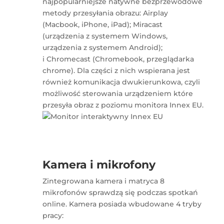
najpopularniejsze natywne bezprzewodowe
metody przesyłania obrazu: Airplay
(Macbook, iPhone, iPad); Miracast
(urządzenia z systemem Windows,
urządzenia z systemem Android);
i Chromecast (Chromebook, przeglądarka
chrome). Dla części z nich wspierana jest
również komunikacja dwukierunkowa, czyli
możliwość sterowania urządzeniem które
przesyła obraz z poziomu monitora Innex EU.
Kamera i mikrofony
Zintegrowana kamera i matryca 8
mikrofonów sprawdzą się podczas spotkań
online. Kamera posiada wbudowane 4 tryby
pracy: