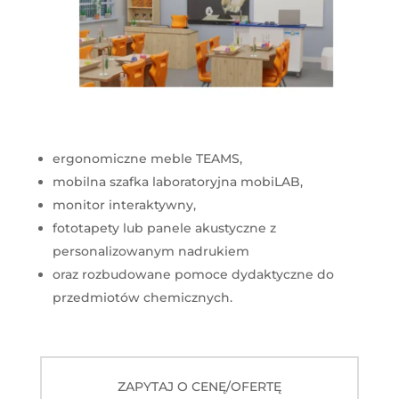
ergonomiczne meble TEAMS,
mobilna szafka laboratoryjna mobiLAB,
monitor interaktywny,
fototapety lub panele akustyczne z
personalizowanym nadrukiem
oraz rozbudowane pomoce dydaktyczne do
przedmiotów chemicznych.
ZAPYTAJ O CENĘ/OFERTĘ