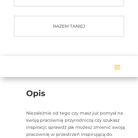
RAZEM TANIEJ
Opis
Niezależnie od tego czy masz już pomysł na
swoją pracownię przyrodniczą czy szukasz
inspiracji: sprawdź jak możesz zmienić swoją
pracownię w przestrzeń inspirującą do