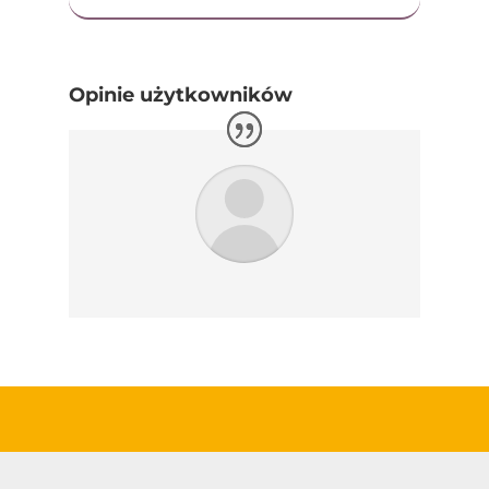
Opinie użytkowników