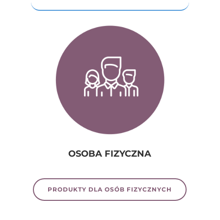
OSOBA FIZYCZNA
PRODUKTY DLA OSÓB FIZYCZNYCH