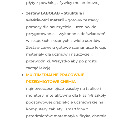
płyty z powłoką z żywicy melaminowej.
zestaw LABOLAB – Struktura i
właściwości materii
– gotowy zestawy
pomocy dla nauczyciela i uczniów do
przygotowania i wykonania doświadczeń
w zespołach złożonych z wielu uczniów.
Zestaw zawiera gotowe scenariusze lekcji,
materiały dla uczniów i nauczycieli,
przewodniki. Wszystko aby po prostu
zacząć lekcję…
MULTIMEDIALNE PRACOWNIE
PRZEDMIOTOWE CHEMIA
najnowocześniejsze zasoby na tablice i
monitory interaktywne dla klas 4-8 szkoły
podstawowej oraz lekcje uczniowskie na
komputery, tablety i smartfony z
przedmiotów: matematyka, fizyka, chemia