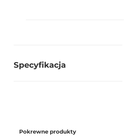
Specyfikacja
Pokrewne produkty