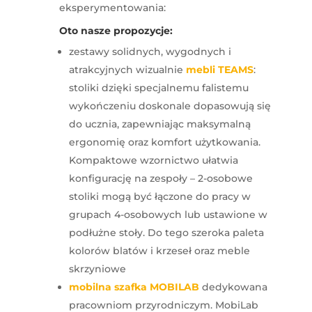
eksperymentowania:
Oto nasze propozycje:
zestawy solidnych, wygodnych i
atrakcyjnych wizualnie
mebli TEAMS
:
stoliki dzięki specjalnemu falistemu
wykończeniu doskonale dopasowują się
do ucznia, zapewniając maksymalną
ergonomię oraz komfort użytkowania.
Kompaktowe wzornictwo ułatwia
konfigurację na zespoły – 2-osobowe
stoliki mogą być łączone do pracy w
grupach 4-osobowych lub ustawione w
podłużne stoły. Do tego szeroka paleta
kolorów blatów i krzeseł oraz meble
skrzyniowe
mobilna szafka MOBILAB
dedykowana
pracowniom przyrodniczym. MobiLab