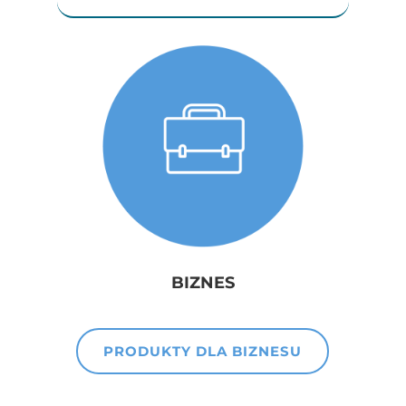
BIZNES
PRODUKTY DLA BIZNESU