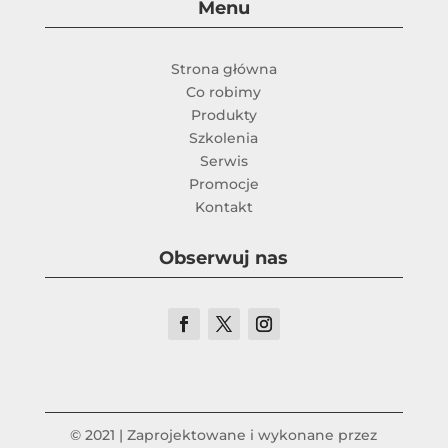
Menu
Strona główna
Co robimy
Produkty
Szkolenia
Serwis
Promocje
Kontakt
Obserwuj nas
© 2021 | Zaprojektowane i wykonane przez