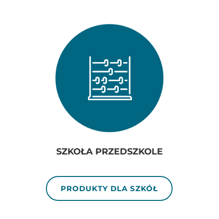
SZKOŁA PRZEDSZKOLE
PRODUKTY DLA SZKÓŁ