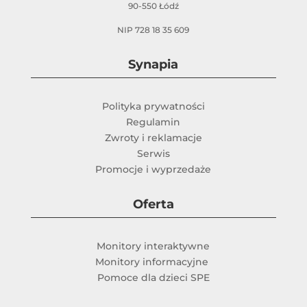
90-550 Łódź
NIP 728 18 35 609
Synapia
Polityka prywatności
Regulamin
Zwroty i reklamacje
Serwis
Promocje i wyprzedaże
Oferta
Monitory interaktywne
Monitory informacyjne
Pomoce dla dzieci SPE