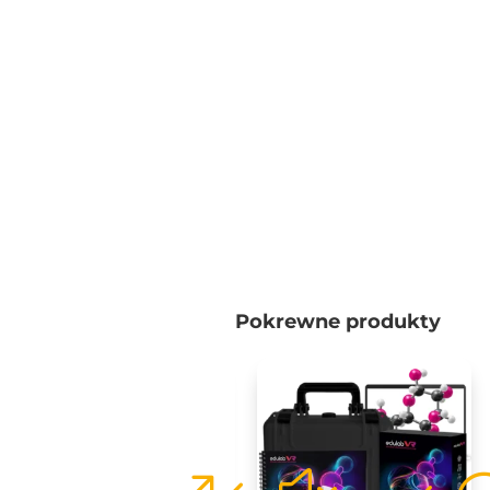
Pokrewne produkty