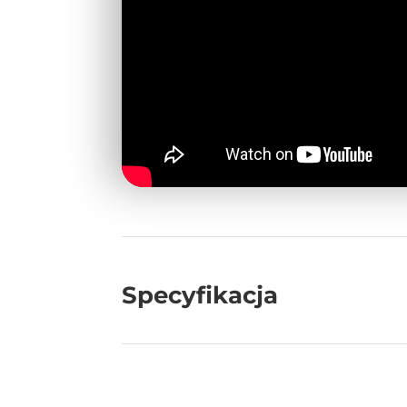
Specyfikacja