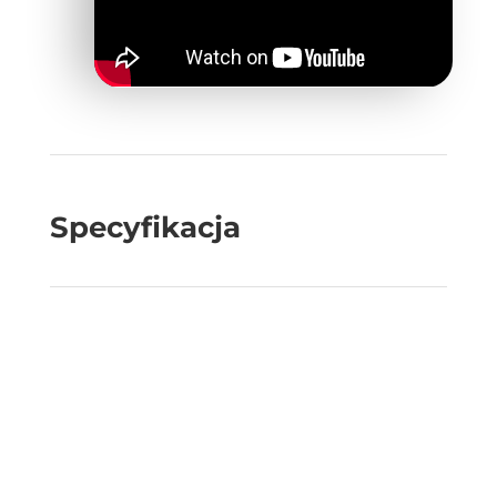
Specyfikacja