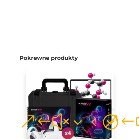
Pokrewne produkty