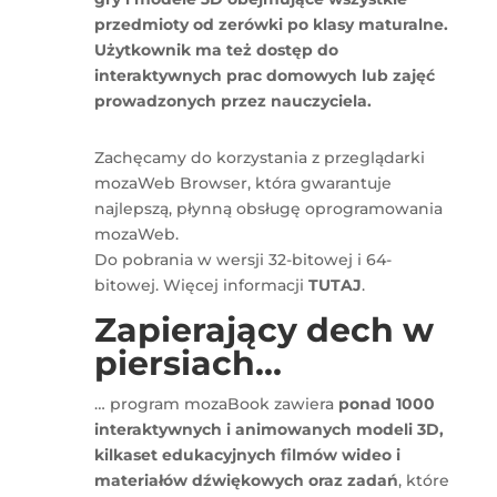
przedmioty od zerówki po klasy maturalne.
Użytkownik ma też dostęp do
interaktywnych prac domowych lub zajęć
prowadzonych przez nauczyciela.
Zachęcamy do korzystania z przeglądarki
mozaWeb Browser, która gwarantuje
najlepszą, płynną obsługę oprogramowania
mozaWeb.
Do pobrania w wersji 32-bitowej i 64-
bitowej. Więcej informacji
TUTAJ
.
Zapierający dech w
piersiach…
… program mozaBook zawiera
ponad 1000
interaktywnych i animowanych modeli 3D,
kilkaset edukacyjnych filmów wideo i
materiałów dźwiękowych oraz zadań
, które