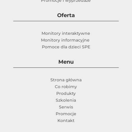
Promocje i wyprzedaże
Oferta
Monitory interaktywne
Monitory informacyjne
Pomoce dla dzieci SPE
Menu
Strona główna
Co robimy
Produkty
Szkolenia
Serwis
Promocje
Kontakt