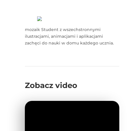
mozaik Student z wszechstronnymi
ilustracjami, animacjami i aplikacjami
zachęci do nauki w domu każdego ucznia.
Zobacz video