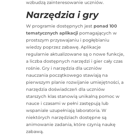
wzbudzą zainteresowanie uczniów.
Narzędzia i gry
W programie dostępnych jest
ponad 100
tematycznych aplikacji
pomagających w
prostszym przyswajaniu i pogłębianiu
wiedzy poprzez zabawę. Aplikacje
regularnie aktualizowane są o nowe funkcje,
a liczba dostępnych narzędzi i gier cały czas
rośnie. Gry i narzędzia dla uczniów
nauczania początkowego stawiają na
pierwszym planie rozwijanie umiejętności, a
narzędzia doświadczeń dla uczniów
starszych klas stanowią unikalną pomoc w
nauce i czasami w pełni zastępują lub
wspaniale uzupełniają laboratoria. W
niektórych narzędziach dostępne są
animowanie zadania, które czynią naukę
zabawą.