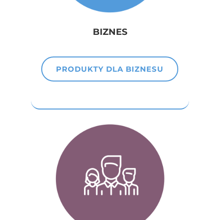
BIZNES
PRODUKTY DLA BIZNESU