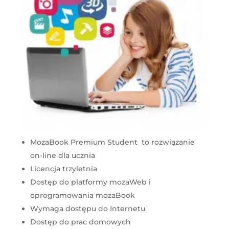
MozaBook Premium Student to rozwiązanie
on-line dla ucznia
Licencja trzyletnia
Dostęp do platformy mozaWeb i
oprogramowania mozaBook
Wymaga dostępu do Internetu
Dostęp do prac domowych