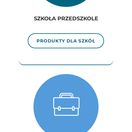
SZKOŁA PRZEDSZKOLE
PRODUKTY DLA SZKÓŁ