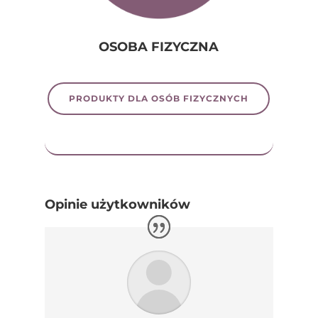
OSOBA FIZYCZNA
PRODUKTY DLA OSÓB FIZYCZNYCH
Opinie użytkowników