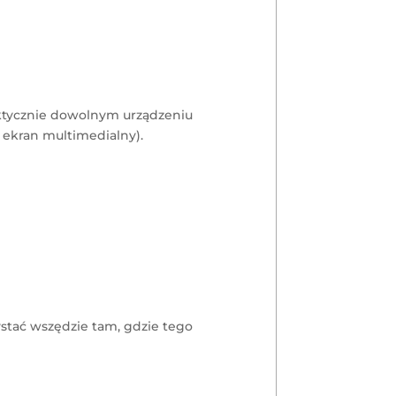
ktycznie dowolnym urządzeniu
 ekran multimedialny).
stać wszędzie tam, gdzie tego